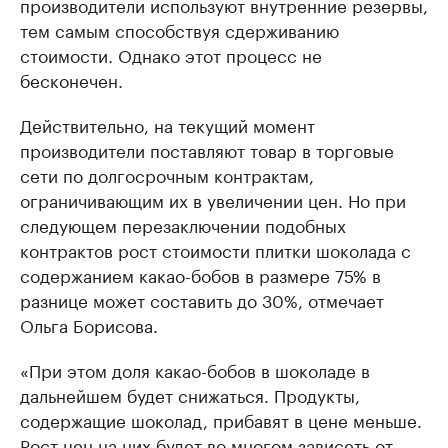
производители используют внутренние резервы,
тем самым способствуя сдерживанию
стоимости. Однако этот процесс не
бесконечен.
Действительно, на текущий момент
производители поставляют товар в торговые
сети по долгосрочным контрактам,
ограничивающим их в увеличении цен. Но при
следующем перезаключении подобных
контрактов рост стоимости плитки шоколада с
содержанием какао-бобов в размере 75% в
разнице может составить до 30%, отмечает
Ольга Борисова.
«При этом доля какао-бобов в шоколаде в
дальнейшем будет снижаться. Продукты,
содержащие шоколад, прибавят в цене меньше.
Рост цен на них будет во многом зависеть от