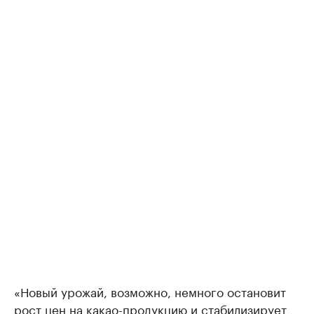
«Новый урожай, возможно, немного остановит
рост цен на какао-продукцию и стабилизирует