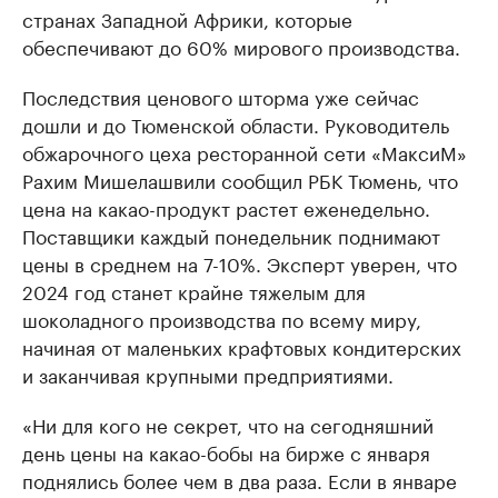
странах Западной Африки, которые
обеспечивают до 60% мирового производства.
Последствия ценового шторма уже сейчас
дошли и до Тюменской области. Руководитель
обжарочного цеха ресторанной сети «МаксиМ»
Рахим Мишелашвили сообщил РБК Тюмень, что
цена на какао-продукт растет еженедельно.
Поставщики каждый понедельник поднимают
цены в среднем на 7-10%. Эксперт уверен, что
2024 год станет крайне тяжелым для
шоколадного производства по всему миру,
начиная от маленьких крафтовых кондитерских
и заканчивая крупными предприятиями.
«Ни для кого не секрет, что на сегодняшний
день цены на какао-бобы на бирже с января
поднялись более чем в два раза. Если в январе