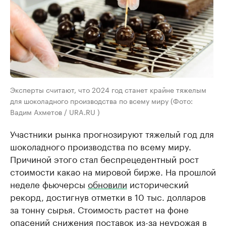
Эксперты считают, что 2024 год станет крайне тяжелым
для шоколадного производства по всему миру (Фото:
Вадим Ахметов / URA.RU )
Участники рынка прогнозируют тяжелый год для
шоколадного производства по всему миру.
Причиной этого стал беспрецедентный рост
стоимости какао на мировой бирже. На прошлой
неделе фьючерсы
обновили
исторический
рекорд, достигнув отметки в 10 тыс. долларов
за тонну сырья. Стоимость растет на фоне
опасений снижения поставок из-за неурожая в