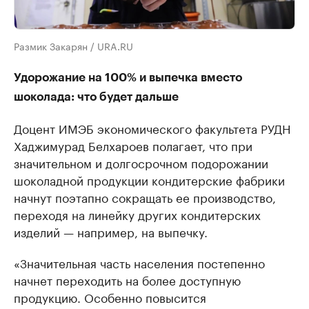
Размик Закарян / URA.RU
Удорожание на 100% и выпечка вместо
шоколада: что будет дальше
Доцент ИМЭБ экономического факультета РУДН
Хаджимурад Белхароев полагает, что при
значительном и долгосрочном подорожании
шоколадной продукции кондитерские фабрики
начнут поэтапно сокращать ее производство,
переходя на линейку других кондитерских
изделий — например, на выпечку.
«Значительная часть населения постепенно
начнет переходить на более доступную
продукцию. Особенно повысится