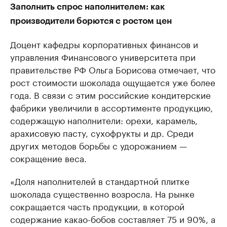
Заполнить спрос наполнителем: как
производители борются с ростом цен
Доцент кафедры корпоративных финансов и
управления Финансового университета при
правительстве РФ Ольга Борисова отмечает, что
рост стоимости шоколада ощущается уже более
года. В связи с этим российские кондитерские
фабрики увеличили в ассортименте продукцию,
содержащую наполнители: орехи, карамель,
арахисовую пасту, сухофрукты и др. Среди
других методов борьбы с удорожанием —
сокращение веса.
«Доля наполнителей в стандартной плитке
шоколада существенно возросла. На рынке
сокращается часть продукции, в которой
содержание какао-бобов составляет 75 и 90%, а