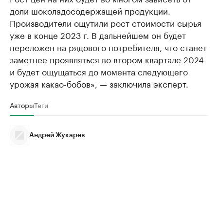
доли шоколадосодержащей продукции.
Производители ощутили рост стоимости сырья
уже в конце 2023 г. В дальнейшем он будет
переложен на рядового потребителя, что станет
заметнее проявляться во втором квартале 2024
и будет ощущаться до момента следующего
урожая какао-бобов», — заключила эксперт.
Авторы
Теги
Андрей Жукарев