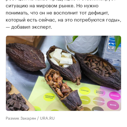
ситуацию на мировом рынке. Но нужно
понимать, что он не восполнит тот дефицит,
который есть сейчас, на это потребуются годы»,
— добавил эксперт.
Размик Закарян / URA.RU