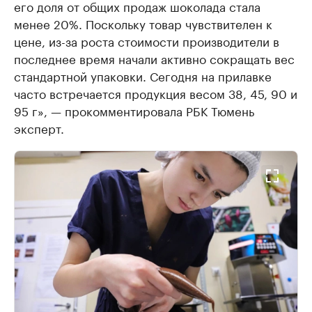
его доля от общих продаж шоколада стала
менее 20%. Поскольку товар чувствителен к
цене, из-за роста стоимости производители в
последнее время начали активно сокращать вес
стандартной упаковки. Сегодня на прилавке
часто встречается продукция весом 38, 45, 90 и
95 г», — прокомментировала РБК Тюмень
эксперт.