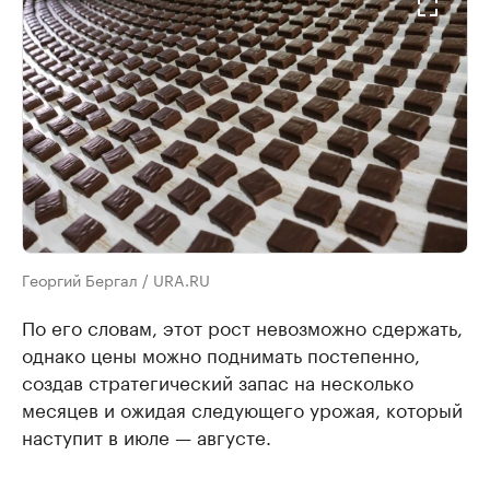
Георгий Бергал / URA.RU
По его словам, этот рост невозможно сдержать,
однако цены можно поднимать постепенно,
создав стратегический запас на несколько
месяцев и ожидая следующего урожая, который
наступит в июле — августе.