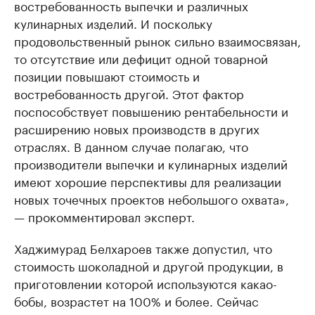
востребованность выпечки и различных
кулинарных изделий. И поскольку
продовольственный рынок сильно взаимосвязан,
то отсутствие или дефицит одной товарной
позиции повышают стоимость и
востребованность другой. Этот фактор
поспособствует повышению рентабельности и
расширению новых производств в других
отраслях. В данном случае полагаю, что
производители выпечки и кулинарных изделий
имеют хорошие перспективы для реализации
новых точечных проектов небольшого охвата»,
— прокомментировал эксперт.
Хаджимурад Белхароев также допустил, что
стоимость шоколадной и другой продукции, в
приготовлении которой используются какао-
бобы, возрастет на 100% и более. Сейчас