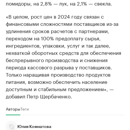
помидоры, на 2,8% — лук, на 2,1% — свекла.
«В целом, рост цен в 2024 году связан с
финансовыми сложностями поставщиков из-за
удлинения сроков расчетов с партнерами,
переходом на 100% предоплату сырья,
ингредиентов, упаковки, услуг и так далее,
нехваткой оборотных средств для обеспечения
беспрерывного производства и снижения
периода кассового разрыва у поставщиков.
Только наращивая производство продуктов
питания, возможно обеспечить население
доступным и стабильным предложением», —
добавил Петр Щербаченко.
Авторы
Теги
Юлия Комнатова