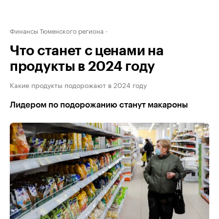
Финансы Тюменского региона
Что станет с ценами на
продукты в 2024 году
Какие продукты подорожают в 2024 году
Лидером по подорожанию станут макароны