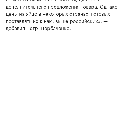
дополнительного предложения товара. Однако
цены на яйцо в некоторых странах, готовых
поставлять их к нам, выше российских», —
добавил Петр Щербаченко.