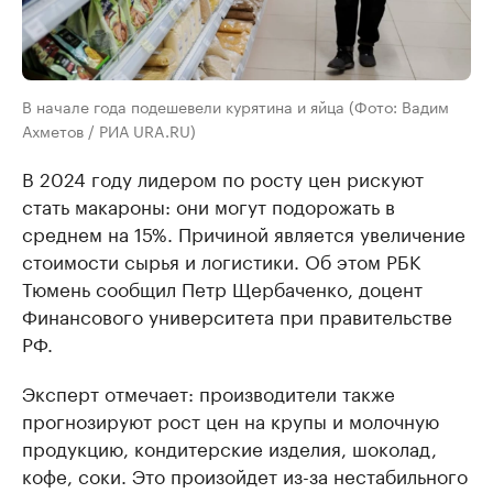
В начале года подешевели курятина и яйца (Фото: Вадим
Ахметов / РИА URA.RU)
В 2024 году лидером по росту цен рискуют
стать макароны: они могут подорожать в
среднем на 15%. Причиной является увеличение
стоимости сырья и логистики. Об этом РБК
Тюмень сообщил Петр Щербаченко, доцент
Финансового университета при правительстве
РФ.
Эксперт отмечает: производители также
прогнозируют рост цен на крупы и молочную
продукцию, кондитерские изделия, шоколад,
кофе, соки. Это произойдет из-за нестабильного