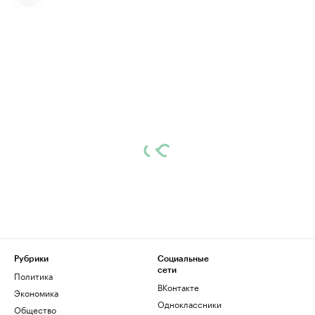
Рубрики
Социальные
сети
Политика
ВКонтакте
Экономика
Одноклассники
Общество