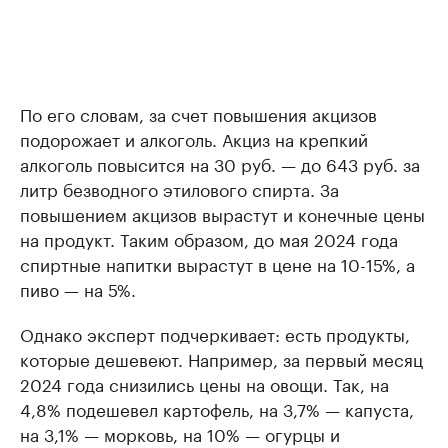
По его словам, за счет повышения акцизов
подорожает и алкоголь. Акциз на крепкий
алкоголь повысится на 30 руб. — до 643 руб. за
литр безводного этилового спирта. За
повышением акцизов вырастут и конечные цены
на продукт. Таким образом, до мая 2024 года
спиртные напитки вырастут в цене на 10-15%, а
пиво — на 5%.
Однако эксперт подчеркивает: есть продукты,
которые дешевеют. Например, за первый месяц
2024 года снизились цены на овощи. Так, на
4,8% подешевел картофель, на 3,7% — капуста,
на 3,1% — морковь, на 10% — огурцы и