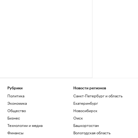
Рубрики
Новости регионов
Политика
Санкт-Петербург и область
Экономика
Екатеринбург
Общество
Новосибирск
Бизнес
Омск
Технологии и медиа
Башкортостан
Финансы
Вологодская область