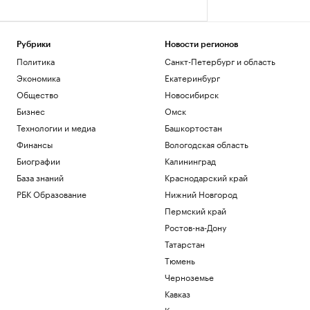
Рубрики
Новости регионов
Политика
Санкт-Петербург и область
Экономика
Екатеринбург
Общество
Новосибирск
Бизнес
Омск
Технологии и медиа
Башкортостан
Финансы
Вологодская область
Биографии
Калининград
База знаний
Краснодарский край
РБК Образование
Нижний Новгород
Пермский край
Ростов-на-Дону
Татарстан
Тюмень
Черноземье
Кавказ
Карелия