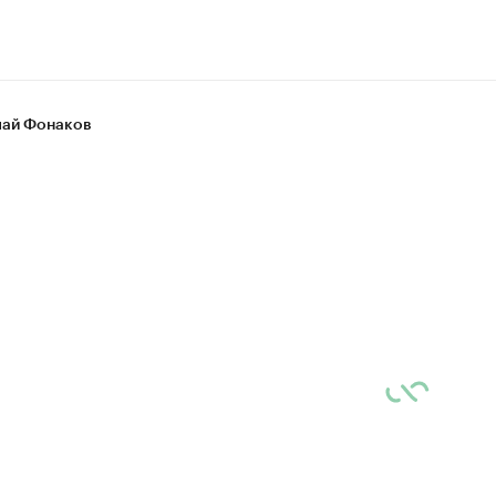
ай Фонаков