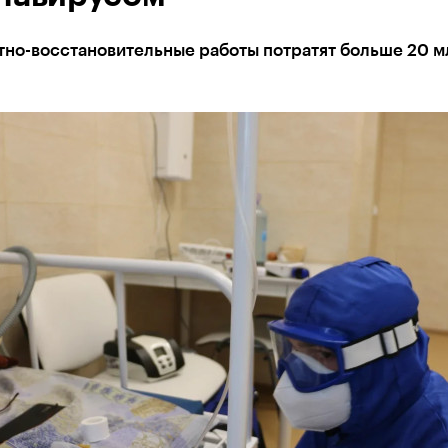
тно-восстановительные работы потратят больше 20 м