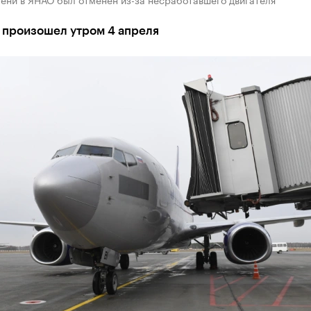
 произошел утром 4 апреля