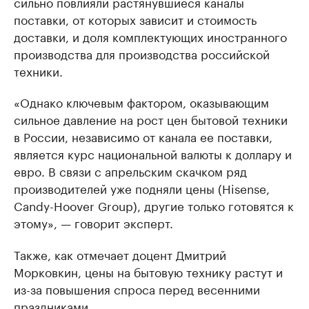
сильно повлияли растянувшиеся каналы
поставки, от которых зависит и стоимость
доставки, и доля комплектующих иностранного
производства для производства российской
техники.
«Однако ключевым фактором, оказывающим
сильное давление на рост цен бытовой техники
в России, независимо от канала ее поставки,
является курс национальной валюты к доллару и
евро. В связи с апрельским скачком ряд
производителей уже подняли цены (Hisense,
Candy-Hoover Group), другие только готовятся к
этому», — говорит эксперт.
Также, как отмечает доцент Дмитрий
Морковкин, цены на бытовую технику растут и
из-за повышения спроса перед весенними
праздниками.