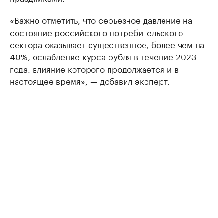
«Важно отметить, что серьезное давление на
состояние российского потребительского
сектора оказывает существенное, более чем на
40%, ослабление курса рубля в течение 2023
года, влияние которого продолжается и в
настоящее время», — добавил эксперт.