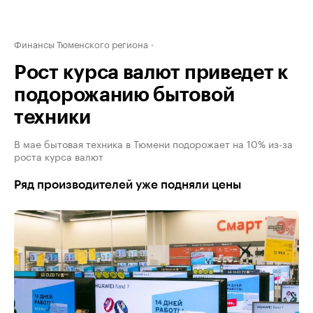
Финансы Тюменского региона
Рост курса валют приведет к
подорожанию бытовой
техники
В мае бытовая техника в Тюмени подорожает на 10% из-за
роста курса валют
Ряд производителей уже подняли цены