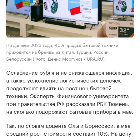
По данным 2023 года, 40% продаж бытовой техники
приходится на бренды из Китая, Турции, России,
Белоруссии (Фото: Денис Моргунов / URA.RU)
Ослабление рубля и не снижающаяся инфляция,
а также усложнение логистических цепочек
продолжают влиять на рост цен бытовой
техники. Эксперты Финансового университета
при правительстве РФ рассказали РБК Тюмень,
на сколько подорожают бытовые приборы в мае.
Так, по словам доцента Ольги Борисовой, в мае
средний рост стоимости составит 10%. На цену