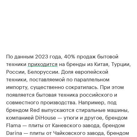
По данным 2023 года, 40% продаж бытовой
техники
приходится
на бренды из Китая, Турции,
России, Белоруссии. Доля европейской
техники, поставляемой по параллельном
импорту, существенно сократилась. При этом
появляется бытовая техника российского и
совместного производства. Например, под
брендом Red выпускаются стиральные машины,
компанией DiHouse — утюги и другое, брендом
Flama — плиты от Каневского завода, брендом
Darina — плиты от Чайковского завода, брендом