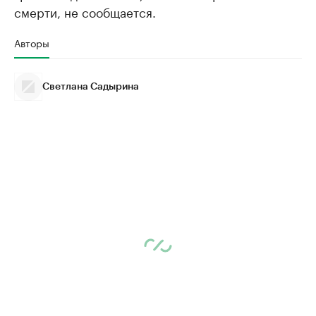
смерти, не сообщается.
Авторы
Светлана Садырина