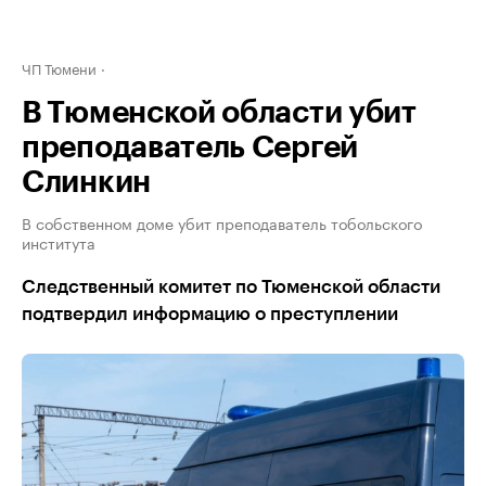
ЧП Тюмени
В Тюменской области убит
преподаватель Сергей
Слинкин
В собственном доме убит преподаватель тобольского
института
Следственный комитет по Тюменской области
подтвердил информацию о преступлении