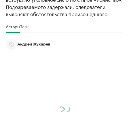
Подозреваемого задержали, следователи
выясняют обстоятельства произошедшего.
Авторы
Теги
Андрей Жукарев