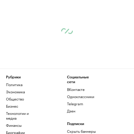
Рубрики
Социальные
сети
Политика
ВКонтакте
Экономика
Одноклассники
Общество
Telegram
Бизнес
Дзен
Технологии и
медиа
Финансы
Подписки
Скрыть баннеры
Биографии