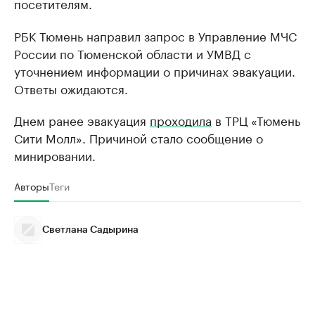
посетителям.
РБК Тюмень направил запрос в Управление МЧС
России по Тюменской области и УМВД с
уточнением информации о причинах эвакуации.
Ответы ожидаются.
Днем ранее эвакуация
проходила
в ТРЦ «Тюмень
Сити Молл». Причиной стало сообщение о
минировании.
Авторы
Теги
Светлана Садырина