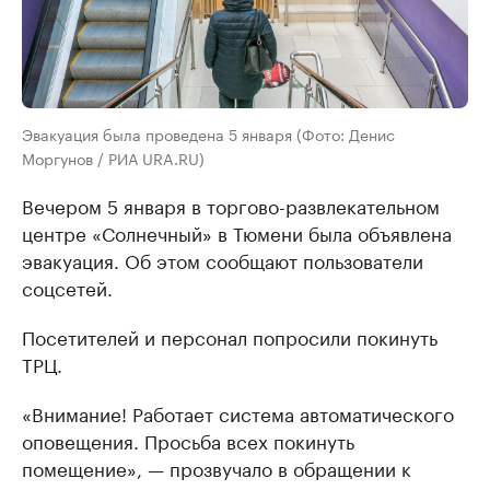
Эвакуация была проведена 5 января (Фото: Денис
Моргунов / РИА URA.RU)
Вечером 5 января в торгово-развлекательном
центре «Солнечный» в Тюмени была объявлена
эвакуация. Об этом сообщают пользователи
соцсетей.
Посетителей и персонал попросили покинуть
ТРЦ.
«Внимание! Работает система автоматического
оповещения. Просьба всех покинуть
помещение», — прозвучало в обращении к