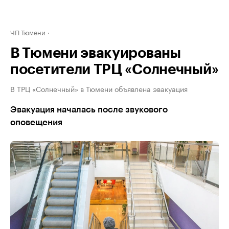
ЧП Тюмени
В Тюмени эвакуированы
посетители ТРЦ «Солнечный»
В ТРЦ «Солнечный» в Тюмени объявлена эвакуация
Эвакуация началась после звукового
оповещения