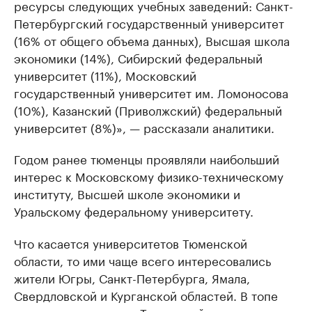
ресурсы следующих учебных заведений: Санкт-
Петербургский государственный университет
(16% от общего объема данных), Высшая школа
экономики (14%), Сибирский федеральный
университет (11%), Московский
государственный университет им. Ломоносова
(10%), Казанский (Приволжский) федеральный
университет (8%)», — рассказали аналитики.
Годом ранее тюменцы проявляли наибольший
интерес к Московскому физико-техническому
институту, Высшей школе экономики и
Уральскому федеральному университету.
Что касается университетов Тюменской
области, то ими чаще всего интересовались
жители Югры, Санкт-Петербурга, Ямала,
Свердловской и Курганской областей. В топе