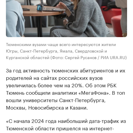
Тюменскими вузами чаще всего интересуются жители
Югры, Санкт-Петербурга, Ямала, Свердловской и
Курганской областей (Фото: Сергей Русанов / РИА URA.RU)
За год активность тюменских абитуриентов и их
родителей на сайтах российских вузов
увеличилась более чем на 20%. Об этом РБК
Тюмень сообщили аналитики «МегаФона». В топ
вошли университеты Санкт-Петербурга,
Москвы, Новосибирска и Казани.
«С начала 2024 года наибольший дата-трафик из
Тюменской области пришелся на интернет-