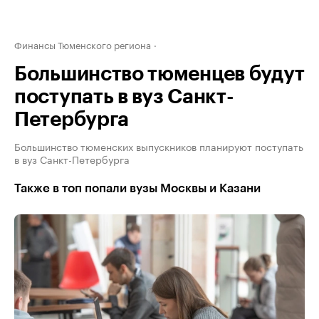
Финансы Тюменского региона
Большинство тюменцев будут
поступать в вуз Санкт-
Петербурга
Большинство тюменских выпускников планируют поступать
в вуз Санкт-Петербурга
Также в топ попали вузы Москвы и Казани