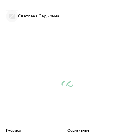
Светлана Садырина
Рубрики
Социальные