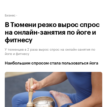
Бизнес
В Тюмени резко вырос спрос
на онлайн-занятия по йоге и
фитнесу
У тюменцев в 2 раза вырос спрос на онлайн-занятия по
йоге и фитнесу
Наибольшим спросом стала пользоваться йога