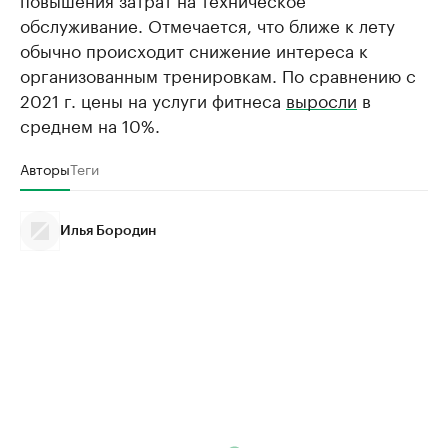
обслуживание. Отмечается, что ближе к лету
обычно происходит снижение интереса к
организованным тренировкам. По сравнению с
2021 г. цены на услуги фитнеса
выросли
в
среднем на 10%.
Авторы
Теги
Илья Бородин