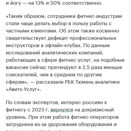
и йогу — на 13% и 50% соответственно.
«Таким образом, сотрудники фитнес-индустрии
стали чаще делать выбор в пользу работы с
частными клиентами. Об этом также косвенно
свидетельствует дефицит профессиональных
инструкторов в офлайн-клубах. По данным
исследований аналитических компаний,
работающих в сфере фитнес-услуг, на подобные
вакансии сейчас претендуют в 2,5 раза меньше
соискателей, чем в среднем по другим
сферам», — рассказали РБК Тюмень аналитики
«Авито Услуг».
По словам экспертов, интерес россиян к
фитнесу с 2023 г.
вернулся
на докризисный
уровень. При этом работа фитнес-операторов
затруднена из-за удорожания оборудования и
повышения затрат на техническое