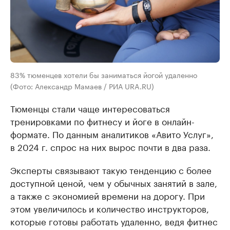
83% тюменцев хотели бы заниматься йогой удаленно
(Фото: Александр Мамаев / РИА URA.RU)
Тюменцы стали чаще интересоваться
тренировками по фитнесу и йоге в онлайн-
формате. По данным аналитиков «Авито Услуг»,
в 2024 г. спрос на них вырос почти в два раза.
Эксперты связывают такую тенденцию с более
доступной ценой, чем у обычных занятий в зале,
а также с экономией времени на дорогу. При
этом увеличилось и количество инструкторов,
которые готовы работать удаленно, ведя фитнес