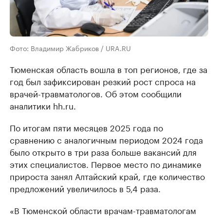
Фото: Владимир Жабриков / URA.RU
Тюменская область вошла в топ регионов, где за
год был зафиксирован резкий рост спроса на
врачей-травматологов. Об этом сообщили
аналитики hh.ru.
По итогам пяти месяцев 2025 года по
сравнению с аналогичным периодом 2024 года
было открыто в три раза больше вакансий для
этих специалистов. Первое место по динамике
прироста занял Алтайский край, где количество
предложений увеличилось в 5,4 раза.
«В Тюменской области врачам-травматологам