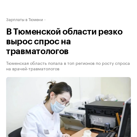
Зарплаты в Тюмени
В Тюменской области резко
вырос спрос на
травматологов
Тюменская область попала в топ регионов по росту спроса
на врачей-травматологов