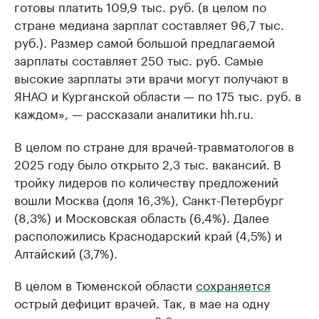
готовы платить 109,9 тыс. руб. (в целом по
стране медиана зарплат составляет 96,7 тыс.
руб.). Размер самой большой предлагаемой
зарплаты составляет 250 тыс. руб. Самые
высокие зарплаты эти врачи могут получают в
ЯНАО и Курганской области — по 175 тыс. руб. в
каждом», — рассказали аналитики hh.ru.
В целом по стране для врачей-травматологов в
2025 году было открыто 2,3 тыс. вакансий. В
тройку лидеров по количеству предложений
вошли Москва (доля 16,3%), Санкт-Петербург
(8,3%) и Московская область (6,4%). Далее
расположились Краснодарский край (4,5%) и
Алтайский (3,7%).
В целом в Тюменской области
сохраняется
острый дефицит врачей. Так, в мае на одну