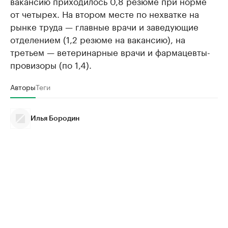
вакансию приходилось 0,8 резюме при норме
от четырех. На втором месте по нехватке на
рынке труда — главные врачи и заведующие
отделением (1,2 резюме на вакансию), на
третьем — ветеринарные врачи и фармацевты-
провизоры (по 1,4).
Авторы
Теги
Илья Бородин