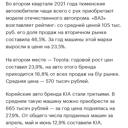
Во втором квартале 2021 года тюменские
автолюбители чаще всего с рук приобретают
модели отечественного автопрома. «ВАЗ»
возглавляет рейтинг: со средней ценой 105 тыс.
руб. его доля продаж на вторичном рынке
составила 46,5%. За год машины этой марки
выросли в цене на 23,5%.
На втором месте — Toyota: годовой рост цен
составил 23,9%, на авто этого бренда
приходится 16,8% от всех продаж на б\у рынке.
Средняя цена — 570 тысяч рублей.
Корейские авто бренда KIA стали третьими. В
среднем такую машину можно приобрести за
665 тысяч рублей — за год цена поднялась на
27,9%. От общего числа проданных машин за
апрель, май и июнь 12,9% составили KIA,