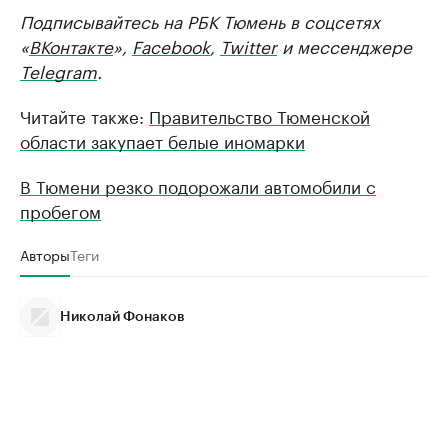
Подписывайтесь на РБК Тюмень в соцсетях
«
ВКонтакте
»,
Facebook
,
Twitter
и мессенджере
Telegram
.
Читайте также:
Правительство Тюменской
области закупает белые иномарки
В Тюмени резко подорожали автомобили с
пробегом
Авторы
Теги
Николай Фонаков