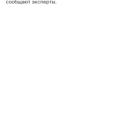
сообщают эксперты.