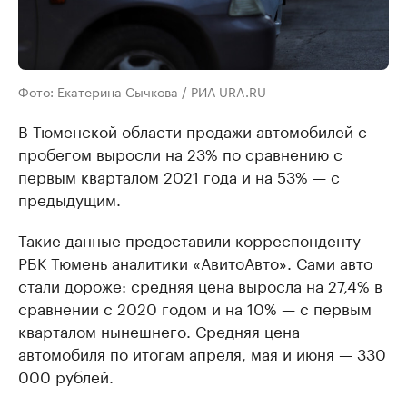
Фото: Екатерина Сычкова / РИА URA.RU
В Тюменской области продажи автомобилей с
пробегом выросли на 23% по сравнению с
первым кварталом 2021 года и на 53% — с
предыдущим.
Такие данные предоставили корреспонденту
РБК Тюмень аналитики «АвитоАвто». Сами авто
стали дороже: средняя цена выросла на 27,4% в
сравнении с 2020 годом и на 10% — с первым
кварталом нынешнего. Средняя цена
автомобиля по итогам апреля, мая и июня — 330
000 рублей.