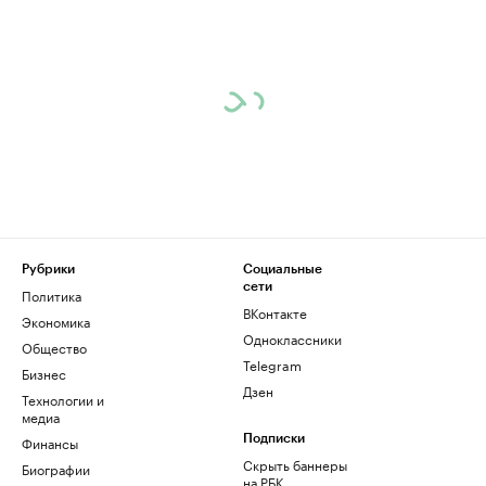
Рубрики
Социальные
сети
Политика
ВКонтакте
Экономика
Одноклассники
Общество
Telegram
Бизнес
Дзен
Технологии и
медиа
Финансы
Подписки
Скрыть баннеры
Биографии
на РБК