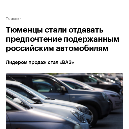
Тюмень
Тюменцы стали отдавать
предпочтение подержанным
российским автомобилям
Лидером продаж стал «ВАЗ»