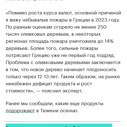
«Помимо роста курса валют, основной причиной
я вижу небывалые пожары в Греции в 2023 году.
По разным оценкам сгорело не менее 250
тысяч оливковых деревьев, в некоторых
регионах площадь пожара уничтожила до 14%
деревьев. Более того, сильные пожары
потрясают Грецию уже не первый год подряд.
Проблема с оливковыми деревьями заключается
в том, что новое дерево начинает плодоносить
только через 12-13 лет. Таким образом, на рынке
неизбежен дефицит продукта и рост
стоимости», — пояснил эксперт.
Ранее мы сообщали, какие еще продукты
подорожают
в Тюмени осенью.