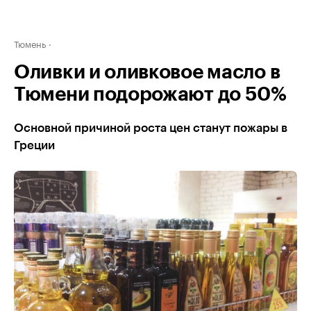
Тюмень
Оливки и оливковое масло в
Тюмени подорожают до 50%
Основной причиной роста цен станут пожары в
Греции