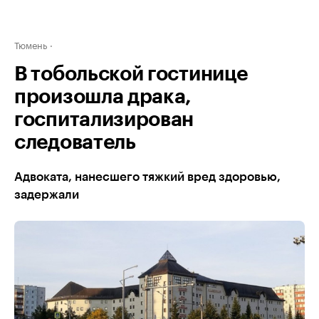
Тюмень
В тобольской гостинице
произошла драка,
госпитализирован
следователь
Адвоката, нанесшего тяжкий вред здоровью,
задержали