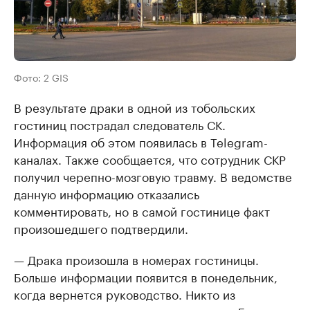
Фото: 2 GIS
В результате драки в одной из тобольских
гостиниц пострадал следователь СК.
Информация об этом появилась в Telegram-
каналах. Также сообщается, что сотрудник СКР
получил черепно-мозговую травму. В ведомстве
данную информацию отказались
комментировать, но в самой гостинице факт
произошедшего подтвердили.
— Драка произошла в номерах гостиницы.
Больше информации появится в понедельник,
когда вернется руководство. Никто из