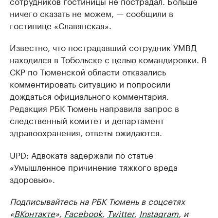
сотрудников гостиницы не пострадал. Больше
ничего сказать не можем, — сообщили в
гостинице «Славянская».
Известно, что пострадавший сотрудник УМВД
находился в Тобольске с целью командировки. В
СКР по Тюменской области отказались
комментировать ситуацию и попросили
дождаться официального комментария.
Редакция РБК Тюмень направила запрос в
следственный комитет и департамент
здравоохранения, ответы ожидаются.
UPD: Адвоката задержали по статье
«Умышленное причинение тяжкого вреда
здоровью».
Подписывайтесь на РБК Тюмень в соцсетях
«
ВКонтакте
»,
Facebook
,
Twitter
,
Instagram
, и