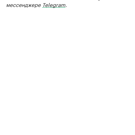
мессенджере
Telegram
.