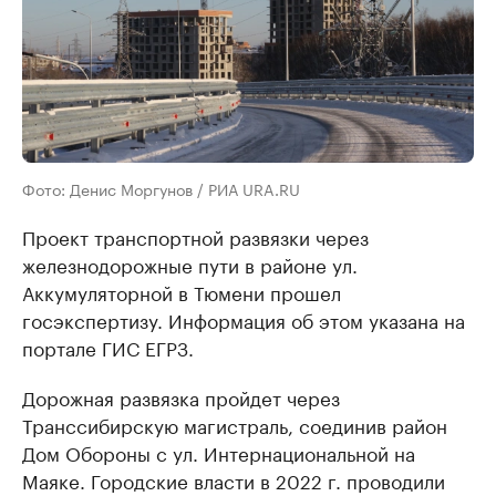
Фото: Денис Моргунов / РИА URA.RU
Проект транспортной развязки через
железнодорожные пути в районе ул.
Аккумуляторной в Тюмени прошел
госэкспертизу. Информация об этом указана на
портале ГИС ЕГРЗ.
Дорожная развязка пройдет через
Транссибирскую магистраль, соединив район
Дом Обороны с ул. Интернациональной на
Маяке. Городские власти в 2022 г. проводили