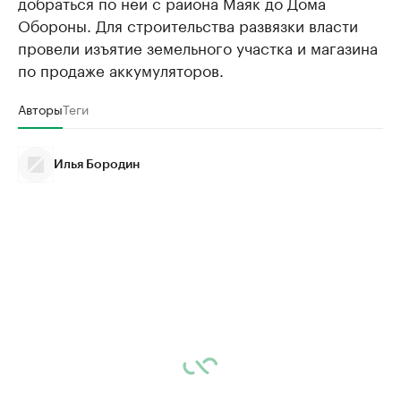
добраться по ней с района Маяк до Дома
Обороны. Для строительства развязки власти
провели изъятие земельного участка и магазина
по продаже аккумуляторов.
Авторы
Теги
Илья Бородин