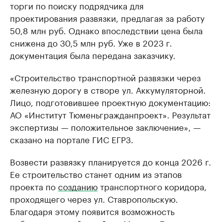
торги по поиску подрядчика для
проектирования развязки, предлагая за работу
50,8 млн руб. Однако впоследствии цена была
снижена до 30,5 млн руб. Уже в 2023 г.
документация была передана заказчику.
«Строительство транспортной развязки через
железную дорогу в створе ул. Аккумуляторной.
Лицо, подготовившее проектную документацию:
АО «Институт Тюменьгражданпроект». Результат
экспертизы — положительное заключение», —
сказано на портале ГИС ЕГРЗ.
Возвести развязку планируется до конца 2026 г.
Ее строительство станет одним из этапов
проекта по
созданию
транспортного коридора,
проходящего через ул. Ставропольскую.
Благодаря этому появится возможность