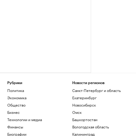
Рубрики
Новости регионов
Политика
Санкт-Петербург и область
Экономика
Екатеринбург
Общество
Новосибирск
Бизнес
Омск
Технологии и медиа
Башкортостан
Финансы
Вологодская область
Биографии
Калининград