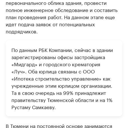
первоначального облика здания, провести
полное инженерное обследование и составить
план проведения работ. На данном этапе еще
идет подача заявок от потенциальных
подрядчиков.
По данным РБК Компании, сейчас в здании
зарегистрированы офисы застройщика
«Мидгард» и городского крематория
«Луч». Оба юрлица связаны с ООО
«Ипотека строительство управление» как
учрежденные этим юрлицом организации.
Та в свою очередь на 99% принадлежит
правительству Тюменской области и на 1%
Рустаму Самкаеву.
В Тюмени на постоянной основе занимаются