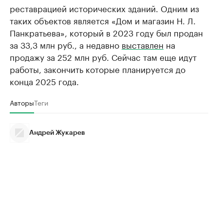
реставрацией исторических зданий. Одним из
таких объектов является «Дом и магазин Н. Л.
Панкратьева», который в 2023 году был продан
за 33,3 млн руб., а недавно
выставлен
на
продажу за 252 млн руб. Сейчас там еще идут
работы, закончить которые планируется до
конца 2025 года.
Авторы
Теги
Андрей Жукарев