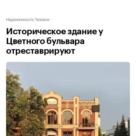
Недвижимость Тюмени
Историческое здание у
Цветного бульвара
отреставрируют