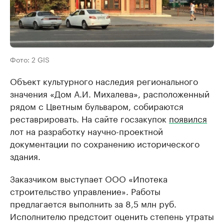
Фото: 2 GIS
Объект культурного наследия регионального
значения «Дом А.И. Михалева», расположенный
рядом с Цветным бульваром, собираются
реставрировать. На сайте госзакупок
появился
лот на разработку научно-проектной
документации по сохранению исторического
здания.
Заказчиком выступает ООО «Ипотека
строительство управление». Работы
предлагается выполнить за 8,5 млн руб.
Исполнителю предстоит оценить степень утраты