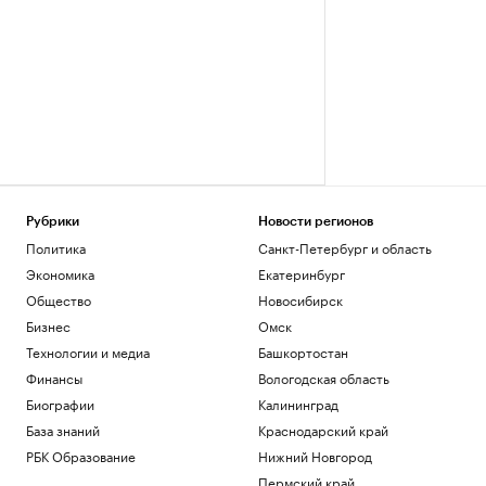
Рубрики
Новости регионов
Политика
Санкт-Петербург и область
Экономика
Екатеринбург
Общество
Новосибирск
Бизнес
Омск
Технологии и медиа
Башкортостан
Финансы
Вологодская область
Биографии
Калининград
База знаний
Краснодарский край
РБК Образование
Нижний Новгород
Пермский край