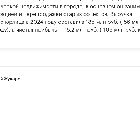
ческой недвижимости в городе, в основном он заним
рацией и перепродажей старых объектов. Выручка
о юрлица в 2024 году составила 185 млн руб. (-56 мл
ду), а чистая прибыль — 15,2 млн руб. (-105 млн руб. 
й Жукарев