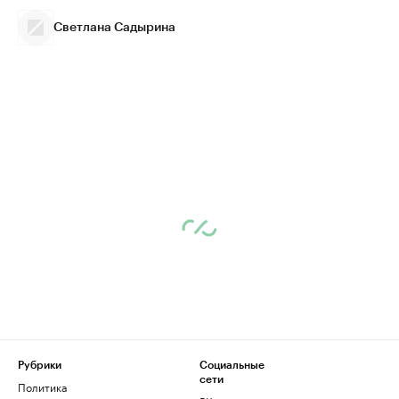
Светлана Садырина
Рубрики
Социальные
сети
Политика