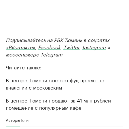
Подписывайтесь на РБК Тюмень в соцсетях
«ВКонтакте»
,
Facebook
,
Twitter
,
Instagram
и
мессенджере
Telegram
Читайте также:
В центре Тюмени откроют фуд-проект по
аналогии с московским
В центре Тюмени продают за 41 млн рублей
помещение с популярным кафе
Авторы
Теги