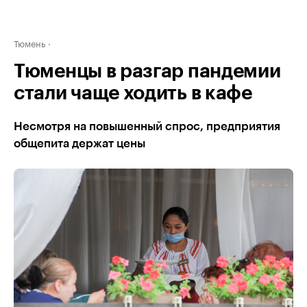
Тюмень
Тюменцы в разгар пандемии
стали чаще ходить в кафе
Несмотря на повышенный спрос, предприятия
общепита держат цены