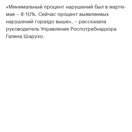
«Минимальный процент нарушений был в марте-
мае – 8-10%. Сейчас процент выявляемых
нарушений гораздо выше», – рассказала
руководитель Управления Роспотребнадзора
Галина Шарухо.