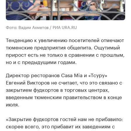
Фото: Вадим Ахметов / РИА URA.RU
Тенденцию к увеличению посетителей отмечают
тюменские предприятия общепита. Ощутимый
прирост есть не только в сравнении с прошлым,
но и с предыдущими годами.
Директор ресторанов Casa Mia и «Тсуру»
Евгений Викторов не считает, что это связано с
закрытием фудкортов в торговых центрах,
введенным тюменским правительством в конце
июля.
«Закрытие фудкортов гостей нам не прибавило:
скорее всего, это прибавит их заведениям с