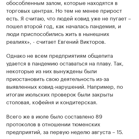
обособленным залом, которые находятся в
торговых центрах. Но тем не менее прирост
есть. Я считаю, что людей ковид уже не пугает –
пошел второй год, как началась пандемия, и
люди приспособились жить в нынешних
реалиях», - считает Евгений Викторов.
Однако не всем предприятиям общепита
удается в пандемию оставаться на плаву. Так,
некоторые из них вынуждены были
приостановить свою деятельность из-за
выявленных ковид-нарушений. Например, по
итогам июльских проверок были закрыты
столовая, кофейня и кондитерская.
Всего же в июле было составлено 89
протоколов в отношении тюменских
предприятий, за первую неделю августа – 15.