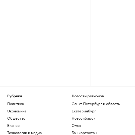
Рубрики
Новости регионов
Политика
Санкт-Петербург и область
Экономика
Екатеринбург
Общество
Новосибирск
Бизнес
Омск
Технологии и медиа
Башкортостан