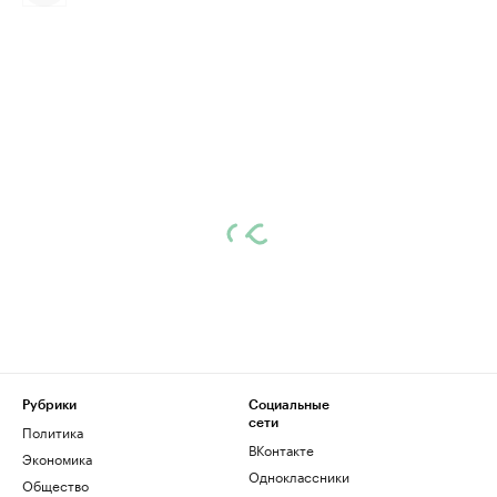
Рубрики
Социальные
сети
Политика
ВКонтакте
Экономика
Одноклассники
Общество