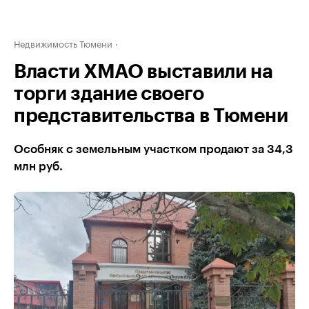
Недвижимость Тюмени
Власти ХМАО выставили на
торги здание своего
представительства в Тюмени
Особняк с земельным участком продают за 34,3
млн руб.