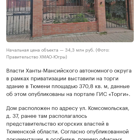
Начальная цена объекта — 34,3 млн руб. (Фото:
Правительство ХМАО-Югры)
Власти Ханты-Мансийского автономного округа
в рамках приватизации выставили на торги
здание в Тюмени площадью 370,8 кв. м, данные
об этом опубликованы на портале ГИС «Торги».
Дом расположен по адресу ул. Комсомольская,
д. 37, ранее там располагалось
представительство югорских властей в
Тюменской области. Согласно опубликованной
документации, в особняке, помимо офисных