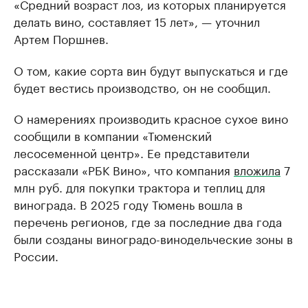
«Средний возраст лоз, из которых планируется
делать вино, составляет 15 лет», — уточнил
Артем Поршнев.
О том, какие сорта вин будут выпускаться и где
будет вестись производство, он не сообщил.
О намерениях производить красное сухое вино
сообщили в компании «Тюменский
лесосеменной центр». Ее представители
рассказали «РБК Вино», что компания
вложила
7
млн руб. для покупки трактора и теплиц для
винограда. В 2025 году Тюмень вошла в
перечень регионов, где за последние два года
были созданы виноградо-винодельческие зоны в
России.