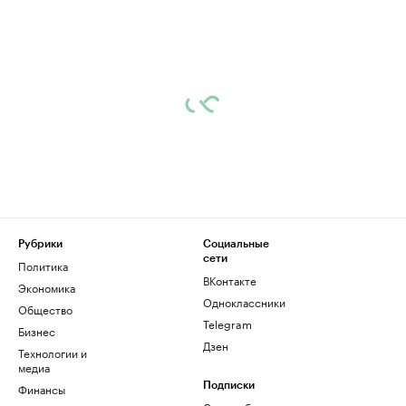
Рубрики
Социальные
сети
Политика
ВКонтакте
Экономика
Одноклассники
Общество
Telegram
Бизнес
Дзен
Технологии и
медиа
Финансы
Подписки