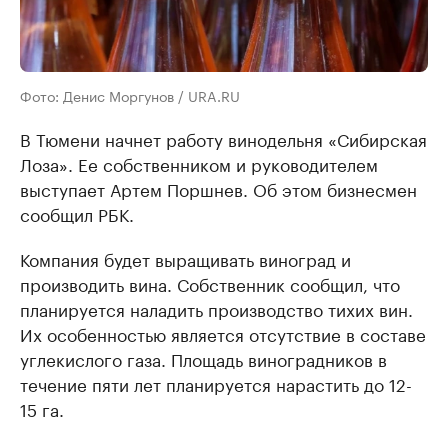
Фото: Денис Моргунов / URA.RU
В Тюмени начнет работу винодельня «Сибирская
Лоза». Ее собственником и руководителем
выступает Артем Поршнев. Об этом бизнесмен
сообщил РБК.
Компания будет выращивать виноград и
производить вина. Собственник сообщил, что
планируется наладить производство тихих вин.
Их особенностью является отсутствие в составе
углекислого газа. Площадь виноградников в
течение пяти лет планируется нарастить до 12-
15 га.