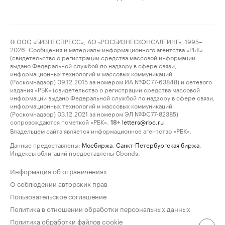
© ООО «БИЗНЕСПРЕСС», АО «РОСБИЗНЕСКОНСАЛТИНГ», 1995–
2026. Сообщения и материалы информационного агентства «РБК»
(свидетельство о регистрации средства массовой информации
выдано Федеральной службой по надзору в сфере связи,
информационных технологий и массовых коммуникаций
(Роскомнадзор) 09.12.2015 за номером ИА №ФС77-63848) и сетевого
издания «РБК» (свидетельство о регистрации средства массовой
информации выдано Федеральной службой по надзору в сфере связи,
информационных технологий и массовых коммуникаций
(Роскомнадзор) 03.12.2021 за номером ЭЛ №ФС77-82385)
сопровождаются пометкой «РБК».
letters@rbc.ru
18+
Владельцем сайта является информационное агентство «РБК».
Данные предоставлены:
Мосбиржа
,
Санкт-Петербургская биржа
.
Индексы облигаций предоставлены Cbonds.
Информация об ограничениях
О соблюдении авторских прав
Пользовательское соглашение
Политика в отношении обработки персональных данных
Политика обработки файлов cookie