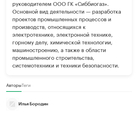
руководителем ООО ГК «Сиббиогаз».
Основной вид деятельности — разработка
проектов промышленных процессов и
производств, относящихся к
электротехнике, электронной технике,
горному делу, химической технологии,
машиностроению, а также в области
промышленного строительства,
системотехники и техники безопасности.
Авторы
Теги
Илья Бородин