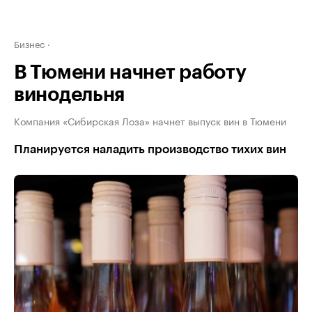
Бизнес
В Тюмени начнет работу
винодельня
Компания «Сибирская Лоза» начнет выпуск вин в Тюмени
Планируется наладить производство тихих вин