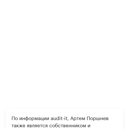
По информации audit-it, Артем Поршнев
также является собственником и