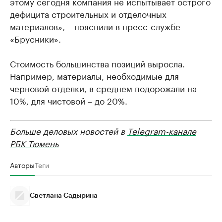
этому сегодня компания не испытывает острого
дефицита строительных и отделочных
материалов», – пояснили в пресс-службе
«Брусники».
Стоимость большинства позиций выросла.
Например, материалы, необходимые для
черновой отделки, в среднем подорожали на
10%, для чистовой – до 20%.
Больше деловых новостей в
Telegram-канале
РБК Тюмень
Авторы
Теги
Светлана Садырина