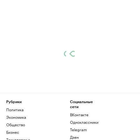
Рубрики
Социальные
сети
Политика
ВКонтакте
Экономика
Одноклассники
Общество
Telegram
Бизнес
Дзен
Технологии и