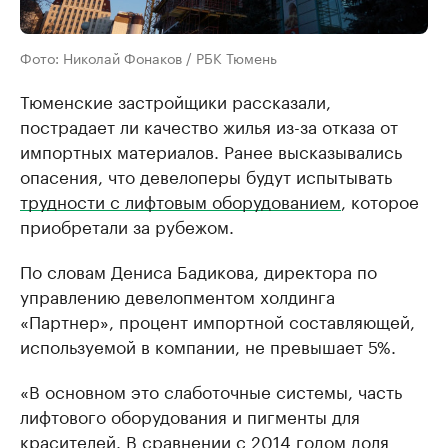
Фото: Николай Фонаков / РБК Тюмень
Тюменские застройщики рассказали,
пострадает ли качество жилья из-за отказа от
импортных материалов. Ранее высказывались
опасения, что девелоперы будут испытывать
трудности с лифтовым оборудованием
, которое
приобретали за рубежом.
По словам Дениса Бадикова, директора по
управлению девелопментом холдинга
«Партнер», процент импортной составляющей,
используемой в компании, не превышает 5%.
«В основном это слаботочные системы, часть
лифтового оборудования и пигменты для
красителей. В сравнении с 2014 годом доля