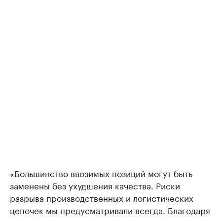
«Большинство ввозимых позиций могут быть
заменены без ухудшения качества. Риски
разрыва производственных и логистических
цепочек мы предусматривали всегда. Благодаря