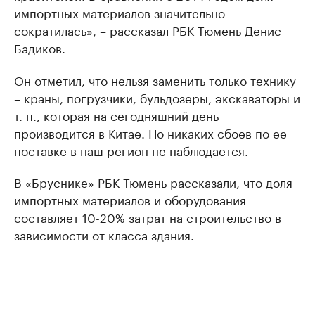
импортных материалов значительно
сократилась», – рассказал РБК Тюмень Денис
Бадиков.
Он отметил, что нельзя заменить только технику
– краны, погрузчики, бульдозеры, экскаваторы и
т. п., которая на сегодняшний день
производится в Китае. Но никаких сбоев по ее
поставке в наш регион не наблюдается.
В «Бруснике» РБК Тюмень рассказали, что доля
импортных материалов и оборудования
составляет 10-20% затрат на строительство в
зависимости от класса здания.