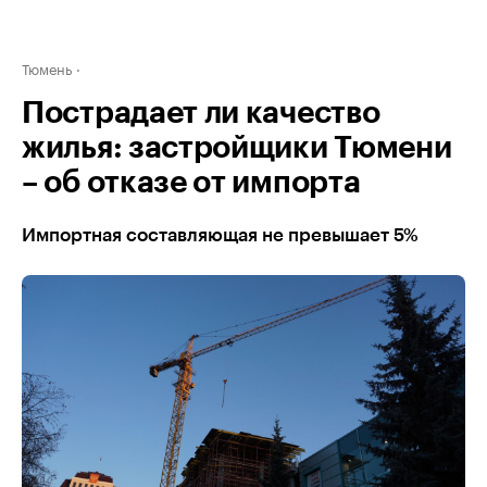
Тюмень
Пострадает ли качество
жилья: застройщики Тюмени
– об отказе от импорта
Импортная составляющая не превышает 5%