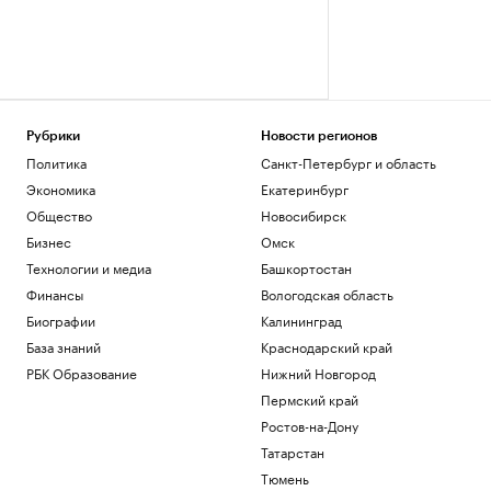
Рубрики
Новости регионов
Политика
Санкт-Петербург и область
Экономика
Екатеринбург
Общество
Новосибирск
Бизнес
Омск
Технологии и медиа
Башкортостан
Финансы
Вологодская область
Биографии
Калининград
База знаний
Краснодарский край
РБК Образование
Нижний Новгород
Пермский край
Ростов-на-Дону
Татарстан
Тюмень