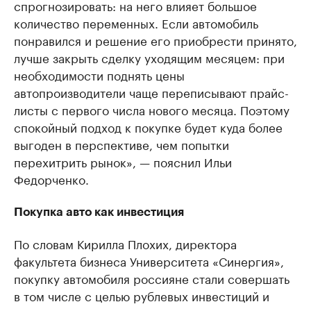
спрогнозировать: на него влияет большое
количество переменных. Если автомобиль
понравился и решение его приобрести принято,
лучше закрыть сделку уходящим месяцем: при
необходимости поднять цены
автопроизводители чаще переписывают прайс-
листы с первого числа нового месяца. Поэтому
спокойный подход к покупке будет куда более
выгоден в перспективе, чем попытки
перехитрить рынок», — пояснил Ильи
Федорченко.
Покупка авто как инвестиция
По словам Кирилла Плохих, директора
факультета бизнеса Университета «Синергия»,
покупку автомобиля россияне стали совершать
в том числе с целью рублевых инвестиций и