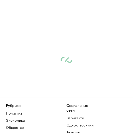
Рубрики
Социальные
сети
Политика
ВКонтакте
Экономика
Одноклассники
Общество
Telegram