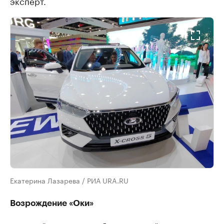
эксперт.
Екатерина Лазарева / РИА URA.RU
Возрождение «Оки»