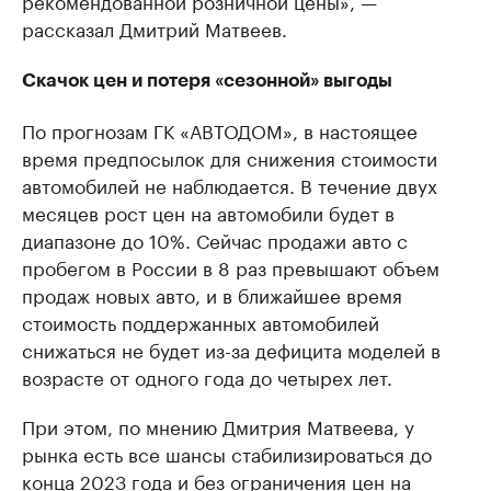
рассказал Дмитрий Матвеев.
Скачок цен и потеря «сезонной» выгоды
По прогнозам ГК «АВТОДОМ», в настоящее
время предпосылок для снижения стоимости
автомобилей не наблюдается. В течение двух
месяцев рост цен на автомобили будет в
диапазоне до 10%. Сейчас продажи авто с
пробегом в России в 8 раз превышают объем
продаж новых авто, и в ближайшее время
стоимость поддержанных автомобилей
снижаться не будет из-за дефицита моделей в
возрасте от одного года до четырех лет.
При этом, по мнению Дмитрия Матвеева, у
рынка есть все шансы стабилизироваться до
конца 2023 года и без ограничения цен на