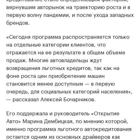
вернувшим авторынок на траекторию роста и в
первую волну пандемии, и после ухода западных
брендов.
«Сегодня программа распространяется только
на отдельные категории клиентов, что
отражается на ее результате в общем объеме
продаж. Многие автовладельцы ждут
возвращения льготных кредитов, так как на
фоне роста цен приобретение машин
становится менее доступным — в первую
очередь, для социальных категорий населения»,
— рассказал Алексей Бочарников.
Его поддержала и руководитель «Открытие
Авто» Марина Дембицкая, по мнению которой,
именно программа льготного автокредитования
остается одним из основных драйверов как