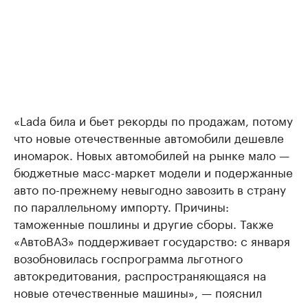
«Lada била и бьет рекорды по продажам, потому
что новые отечественные автомобили дешевле
иномарок. Новых автомобилей на рынке мало —
бюджетные масс-маркет модели и подержанные
авто по-прежнему невыгодно завозить в страну
по параллельному импорту. Причины:
таможенные пошлины и другие сборы. Также
«АвтоВАЗ» поддерживает государство: с января
возобновилась госпрограмма льготного
автокредитования, распространяющаяся на
новые отечественные машины», — пояснил