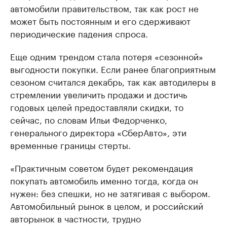
автомобили правительством, так как рост не
может быть постоянным и его сдерживают
периодические падения спроса.
Еще одним трендом стала потеря «сезонной»
выгодности покупки. Если ранее благоприятным
сезоном считался декабрь, так как автодилеры в
стремлении увеличить продажи и достичь
годовых целей предоставляли скидки, то
сейчас, по словам Ильи Федорченко,
генерального директора «СберАвто», эти
временные границы стерты.
«Практичным советом будет рекомендация
покупать автомобиль именно тогда, когда он
нужен: без спешки, но не затягивая с выбором.
Автомобильный рынок в целом, и российский
авторынок в частности, трудно