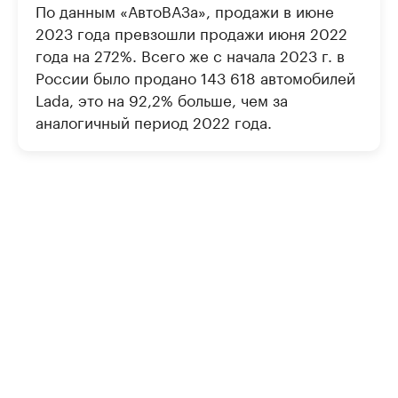
По данным «АвтоВАЗа», продажи в июне
2023 года превзошли продажи июня 2022
года на 272%. Всего же с начала 2023 г. в
России было продано 143 618 автомобилей
Lada, это на 92,2% больше, чем за
аналогичный период 2022 года.