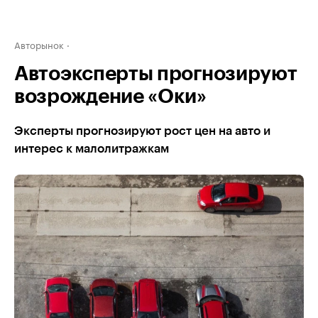
Авторынок
Автоэксперты прогнозируют
возрождение «Оки»
Эксперты прогнозируют рост цен на авто и
интерес к малолитражкам