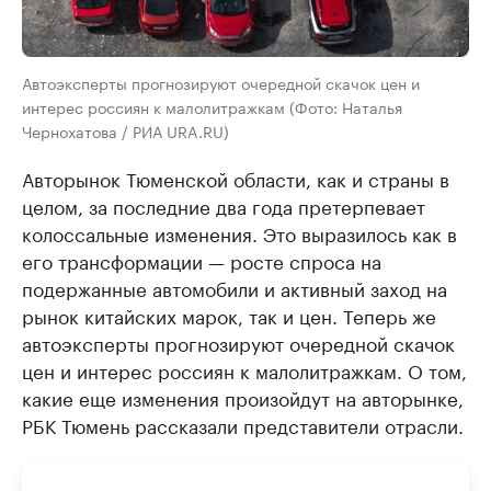
Автоэксперты прогнозируют очередной скачок цен и
интерес россиян к малолитражкам (Фото: Наталья
Чернохатова / РИА URA.RU)
Авторынок Тюменской области, как и страны в
целом, за последние два года претерпевает
колоссальные изменения. Это выразилось как в
его трансформации — росте спроса на
подержанные автомобили и активный заход на
рынок китайских марок, так и цен. Теперь же
автоэксперты прогнозируют очередной скачок
цен и интерес россиян к малолитражкам. О том,
какие еще изменения произойдут на авторынке,
РБК Тюмень рассказали представители отрасли.