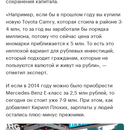
сохранения капитала.
«Например, если бы в прошлом году вы купили
новую Toyota Camry, которая стоила в районе 3-
4 млн, то за год вы заработали бы порядка
миллиона, потому что сейчас цена этой
иномарки приближается к 5 млн. То есть это
неплохой вариант для рублевых инвестиций,
который подходит гражданам, которые не
пользуются валютой и живут на рубли», —
отметил эксперт.
И если в 2014 году можно было приобрести
Mercedes-Benz E-класс за 2,5 млн рублей, то
сегодня он стоит уже 7-9 млн. При этом, как
добавляет Кирилл Плохих, зарплаты у людей
остались плюс-минус прежними.