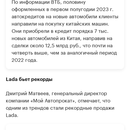
По информации ВТБ, половину
оформленных в первом полугодии 2023 г.
автокредитов на новые автомобили клиенты
направили на покупку китайских машин.
Они приобрели в кредит порядка 7 тыс.
новых автомобилей из Китая, направив на
сделки около 12,5 млрд руб., что почти на
четверть выше, чем за аналогичный период
2022 года.
Lada бьет рекорды
Дмитрий Матвеев, генеральный директор
компании «Мой Автопрокат», отмечает, что
одним из трендов стали рекордные продажи
Lada.