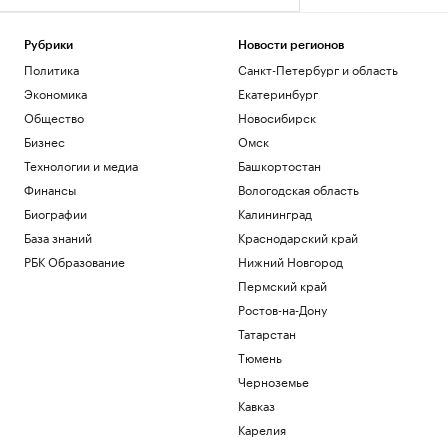
Рубрики
Новости регионов
Политика
Санкт-Петербург и область
Экономика
Екатеринбург
Общество
Новосибирск
Бизнес
Омск
Технологии и медиа
Башкортостан
Финансы
Вологодская область
Биографии
Калининград
База знаний
Краснодарский край
РБК Образование
Нижний Новгород
Пермский край
Ростов-на-Дону
Татарстан
Тюмень
Черноземье
Кавказ
Карелия