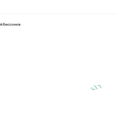
й Бессонов