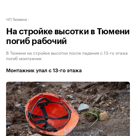
ЧП Тюмени
На стройке высотки в Тюмени
погиб рабочий
В Тюмени на стройке высотки после падения с 13-го этажа
погиб монтажник
Монтажник упал с 13-го этажа