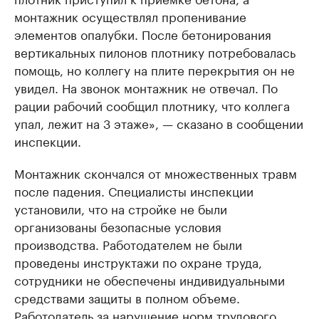
монтажник осуществлял пропенивание
элементов опалубки. После бетонирования
вертикальных пилонов плотнику потребовалась
помощь, но коллегу на плите перекрытия он не
увидел. На звонок монтажник не отвечал. По
рации рабочий сообщил плотнику, что коллега
упал, лежит на 3 этаже», — сказано в сообщении
инспекции.
Монтажник скончался от множественных травм
после падения. Специалисты инспекции
установили, что на стройке не были
организованы безопасные условия
производства. Работодателем не были
проведены инструктажи по охране труда,
сотрудники не обеспечены индивидуальными
средствами защиты в полном объеме.
Работодатель за нарушение норм трудового