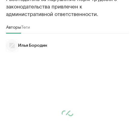
законодательства привлечен к
административной ответственности.
Авторы
Теги
Илья Бородин