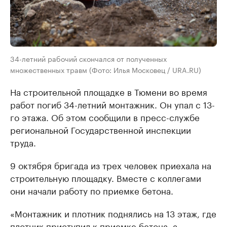
34-летний рабочий скончался от полученных
множественных травм (Фото: Илья Московец / URA.RU)
На строительной площадке в Тюмени во время
работ погиб 34-летний монтажник. Он упал с 13-
го этажа. Об этом сообщили в пресс-службе
региональной Государственной инспекции
труда.
9 октября бригада из трех человек приехала на
строительную площадку. Вместе с коллегами
они начали работу по приемке бетона.
«Монтажник и плотник поднялись на 13 этаж, где
плотник приступил к приемке бетона, а