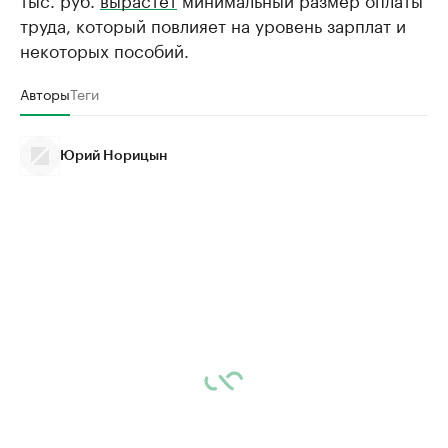
труда, который повлияет на уровень зарплат и
некоторых пособий.
Авторы
Теги
Юрий Норицын