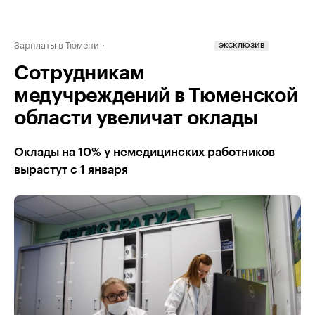
Зарплаты в Тюмени
ЭКСКЛЮЗИВ
Сотрудникам
медучреждений в Тюменской
области увеличат оклады
Оклады на 10% у немедицинских работников
вырастут с 1 января