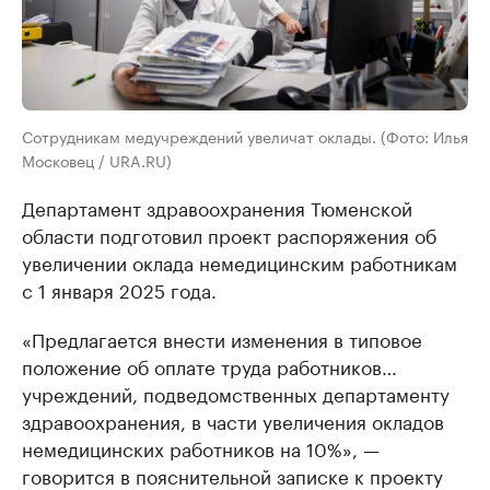
Сотрудникам медучреждений увеличат оклады. (Фото: Илья
Московец / URA.RU)
Департамент здравоохранения Тюменской
области подготовил проект распоряжения об
увеличении оклада немедицинским работникам
с 1 января 2025 года.
«Предлагается внести изменения в типовое
положение об оплате труда работников…
учреждений, подведомственных департаменту
здравоохранения, в части увеличения окладов
немедицинских работников на 10%», —
говорится в пояснительной записке к проекту