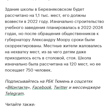
Здание школы в Березняковском будет
рассчитано на 1,1 тыс. мест, его должны
возвести в 2022 году. Изначально строительство
учебного заведения планировалась в 2022-2024
годах, но после обращения общественников к
губернатору Александру Моору сроки были
скорректированы. Местные жители жаловались
на нехватку мест, из-за чего детям даже
приходилось есть в столовой, стоя. Школа
изначально была рассчитана на 120 мест, но ее
посещает 750 человек.
Подписывайтесь на РБК Тюмень в соцсетях
«
ВКонтакте
»,
Facebook
,
Twitter
и мессенджере
Telegram
.
Читайте также: