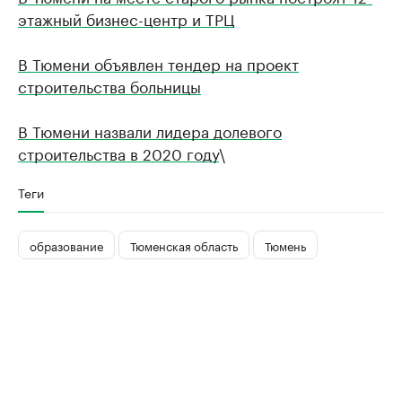
этажный бизнес-центр и ТРЦ
В Тюмени объявлен тендер на проект
строительства больницы
В Тюмени назвали лидера долевого
строительства в 2020 году
\
Теги
образование
Тюменская область
Тюмень