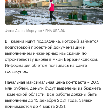
Фото: Денис Моргунов \ РИА URA.RU
В Тюмени ищут подрядчика, который займется
подготовкой проектной документации и
выполнением инженерных изысканий по
строительству школы в мкрн Березняковском.
Информация об этом появилась на сайте
госзакупок.
Начальная максимальная цена контракта – 20,5
млн рублей, деньги будут выделены из бюджета
Тюменской области. Все работы должны быть
выполнены до 15 декабря 2021 года. Заявки
принимаются до 4 марта 2021.