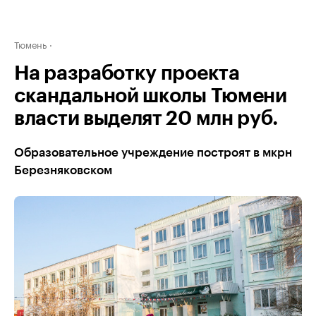
Тюмень
На разработку проекта
скандальной школы Тюмени
власти выделят 20 млн руб.
Образовательное учреждение построят в мкрн
Березняковском