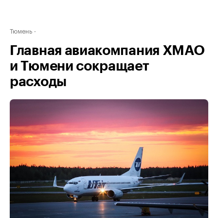
Тюмень
Главная авиакомпания ХМАО
и Тюмени сокращает
расходы