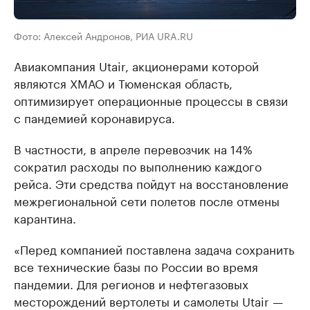
Фото: Алексей Андронов, РИА URA.RU
Авиакомпания Utair, акционерами которой
являются ХМАО и Тюменская область,
оптимизирует операционные процессы в связи
с пандемией коронавируса.
В частности, в апреле перевозчик на 14%
сократил расходы по выполнению каждого
рейса. Эти средства пойдут на восстановление
межрегиональной сети полетов после отмены
карантина.
«Перед компанией поставлена задача сохранить
все технические базы по России во время
пандемии. Для регионов и нефтегазовых
месторождений вертолеты и самолеты Utair —