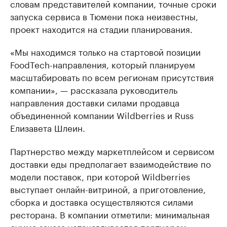
словам представителей компании, точные сроки
запуска сервиса в Тюмени пока неизвестны,
проект находится на стадии планирования.
«Мы находимся только на стартовой позиции
FoodTech-направления, который планируем
масштабировать по всем регионам присутствия
компании», — рассказала руководитель
направления доставки силами продавца
объединенной компании Wildberries и Russ
Елизавета Шлеин.
Партнерство между маркетплейсом и сервисом
доставки еды предполагает взаимодействие по
модели поставок, при которой Wildberries
выступает онлайн-витриной, а приготовление,
сборка и доставка осуществляются силами
ресторана. В компании отметили: минимальная
сумма заказа устанавливается партнером