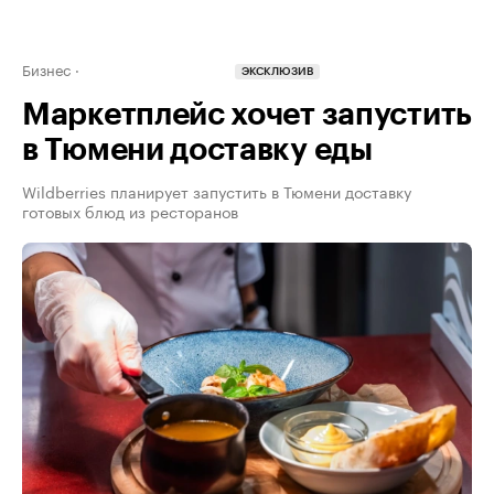
Бизнес
ЭКСКЛЮЗИВ
Маркетплейс хочет запустить
в Тюмени доставку еды
Wildberries планирует запустить в Тюмени доставку
готовых блюд из ресторанов