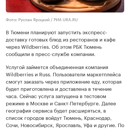
Фото: Руслан Яроцкий / РИА URA.RU
В Тюмени планируют запустить экспресс-
доставку готовых блюд из ресторанов и кафе
через Wildberries. Об этом РБК Тюмень
сообщили в пресс-службе компании.
Услугой займется объединенная компания
Wildberries и Russ. Пользователи маркетплейса
смогут заказать через приложение еду, которая
будет приготовлена и доставлена в течение
часа. Сейчас услуга запущена в тестовом
режиме в Москве и Санкт-Петербурге. Далее
география сервиса будет расширяться, в
список городов войдут Тюмень, Краснодар,
Сочи, Новосибирск, Ярославль, Уфа и другие. По