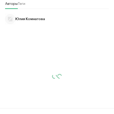
Авторы
Теги
Юлия Комнатова