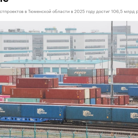
тпроектов в Тюменской области в 2025 году достиг 106,5 млрд 