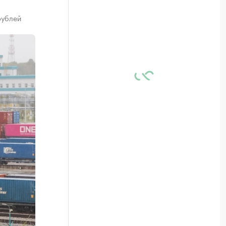
рублей