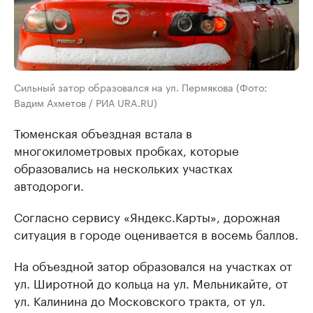
Cильный затор образовался на ул. Пермякова (Фото:
Вадим Ахметов / РИА URA.RU)
Тюменская объездная встала в
многокилометровых пробках, которые
образовались на нескольких участках
автодороги.
Согласно сервису «Яндекс.Карты», дорожная
ситуация в городе оценивается в восемь баллов.
На объездной затор образовался на участках от
ул. Широтной до кольца на ул. Мельникайте, от
ул. Калинина до Московского тракта, от ул.