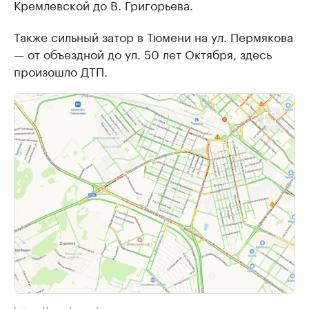
Кремлевской до В. Григорьева.
Также сильный затор в Тюмени на ул. Пермякова
— от объездной до ул. 50 лет Октября, здесь
произошло ДТП.