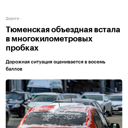
Дороги
Тюменская объездная встала
в многокилометровых
пробках
Дорожная ситуация оценивается в восемь
баллов