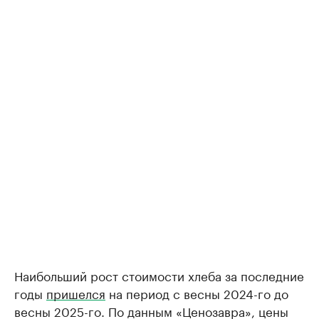
Наибольший рост стоимости хлеба за последние
годы
пришелся
на период с весны 2024-го до
весны 2025-го. По данным «Ценозавра», цены