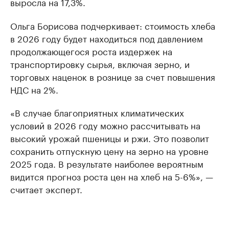
выросла на 17,3%.
Ольга Борисова подчеркивает: стоимость хлеба
в 2026 году будет находиться под давлением
продолжающегося роста издержек на
транспортировку сырья, включая зерно, и
торговых наценок в рознице за счет повышения
НДС на 2%.
«В случае благоприятных климатических
условий в 2026 году можно рассчитывать на
высокий урожай пшеницы и ржи. Это позволит
сохранить отпускную цену на зерно на уровне
2025 года. В результате наиболее вероятным
видится прогноз роста цен на хлеб на 5-6%», —
считает эксперт.