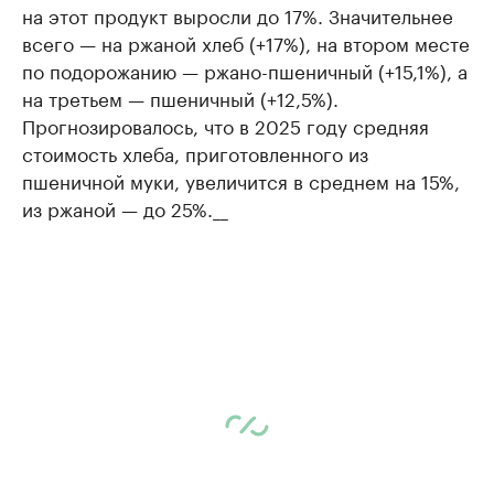
на этот продукт выросли до 17%. Значительнее
всего — на ржаной хлеб (+17%), на втором месте
по подорожанию — ржано-пшеничный (+15,1%), а
на третьем — пшеничный (+12,5%).
Прогнозировалось, что в 2025 году средняя
стоимость хлеба, приготовленного из
пшеничной муки, увеличится в среднем на 15%,
из ржаной — до 25%.
__