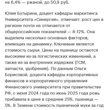
на 6,4% — ржаной, до 50,9 руб.
Юлия Бутырина, доцент кафедры маркетинга
Университета «Синергия», отмечает: рост цен в
регионе почти не отличается от
общероссийских показателей — 8-12%. Она
выделила несколько основных факторов,
влияющих на динамику. Ключевым является
стоимость сырья. Цены на пшеницу остаются
высокими из-за логистических изменений, а
также из-за внутренних издержек (ГСМ,
запчасти, удобрения). По данным Ольги
Борисовой, доцента кафедры корпоративных
финансов и корпоративного управления
Финансового университета при правительстве
РФ, с июня 2024 года по июнь 2025 года рожь
прибавила в цене в среднем 25%, пшеница —
5%. В Тюмени стоимость пшеничной муки за год