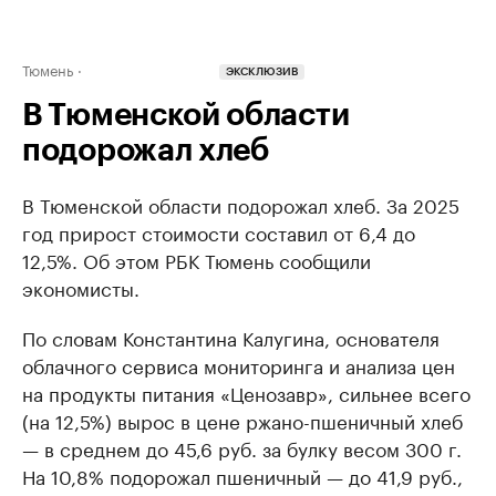
Тюмень
ЭКСКЛЮЗИВ
В Тюменской области
подорожал хлеб
В Тюменской области подорожал хлеб. За 2025
год прирост стоимости составил от 6,4 до
12,5%. Об этом РБК Тюмень сообщили
экономисты.
По словам Константина Калугина, основателя
облачного сервиса мониторинга и анализа цен
на продукты питания «Ценозавр», сильнее всего
(на 12,5%) вырос в цене ржано-пшеничный хлеб
— в среднем до 45,6 руб. за булку весом 300 г.
На 10,8% подорожал пшеничный — до 41,9 руб.,