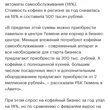
автоматы самообслуживания (18%).
Стоимость кофеен в регионе за год снизилась
на 16% и составила 500 тысяч рублей.
«В пределах этой суммы можно приобрести
павильон в центре Тюмени или корнер в бизнес-
центре. Меньше вложений потребуют кофейни
самообслуживания – современный аппарат и
все необходимое для старта бизнеса
предлагают приобрести за 300 тыс. рублей. А
кофейни с полноценной кухней, большим
числом посадочных мест и дополнительным
оборудованием предлагают приобрести от 2
миллионов рублей», – рассказали РБК Тюмень в
«Авито».
При этом спрос на кофейный бизнес за год упал
на 18%, но по сравнению с февралем вырос на