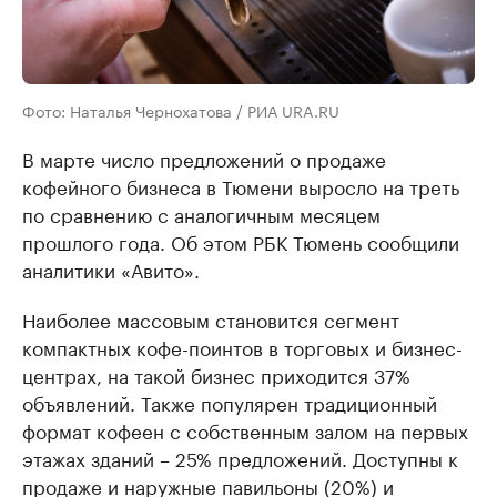
Фото: Наталья Чернохатова / РИА URA.RU
В марте число предложений о продаже
кофейного бизнеса в Тюмени выросло на треть
по сравнению с аналогичным месяцем
прошлого года. Об этом РБК Тюмень сообщили
аналитики «Авито».
Наиболее массовым становится сегмент
компактных кофе-поинтов в торговых и бизнес-
центрах, на такой бизнес приходится 37%
объявлений. Также популярен традиционный
формат кофеен с собственным залом на первых
этажах зданий – 25% предложений. Доступны к
продаже и наружные павильоны (20%) и