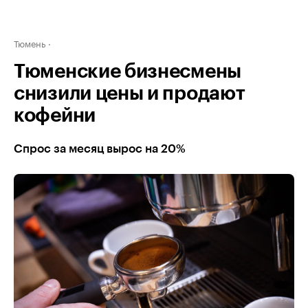
Тюмень
Тюменские бизнесмены
снизили цены и продают
кофейни
Спрос за месяц вырос на 20%