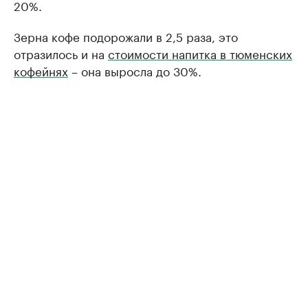
20%.
Зерна кофе подорожали в 2,5 раза, это
отразилось и на
стоимости напитка в тюменских
кофейнях
– она выросла до 30%.