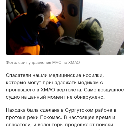
Фото: сайт управления МЧС по ХМАО
Спасатели нашли медицинские носилки,
которые могут принадлежать медикам с
пропавшего в ХМАО вертолета. Само воздушное
судно на данный момент не обнаружено.
Находка была сделана в Сургутском районе в
протоке реки Покомас. В настоящее время и
спасатели, и волонтеры продолжают поиски