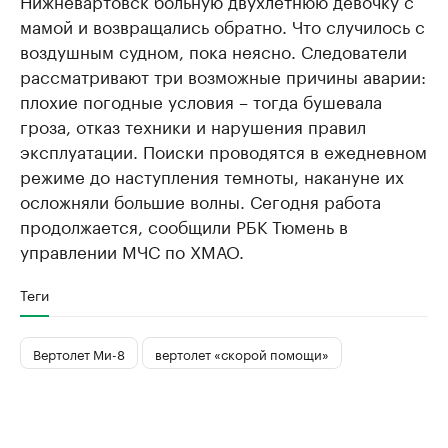
Нижневартовск больную двухлетнюю девочку с
мамой и возвращались обратно. Что случилось с
воздушным судном, пока неясно. Следователи
рассматривают три возможные причины аварии:
плохие погодные условия – тогда бушевала
гроза, отказ техники и нарушения правил
эксплуатации. Поиски проводятся в ежедневном
режиме до наступления темноты, накануне их
осложняли большие волны. Сегодня работа
продолжается, сообщили РБК Тюмень в
управлении МЧС по ХМАО.
Теги
Вертолет Ми-8
вертолет «скорой помощи»