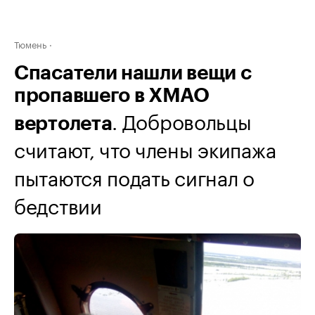
Тюмень
Спасатели нашли вещи с
пропавшего в ХМАО
. Добровольцы
вертолета
считают, что члены экипажа
пытаются подать сигнал о
бедствии