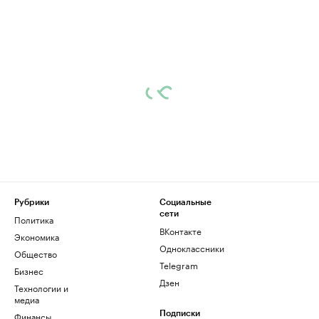
Рубрики
Социальные
сети
Политика
ВКонтакте
Экономика
Одноклассники
Общество
Telegram
Бизнес
Дзен
Технологии и
медиа
Финансы
Подписки