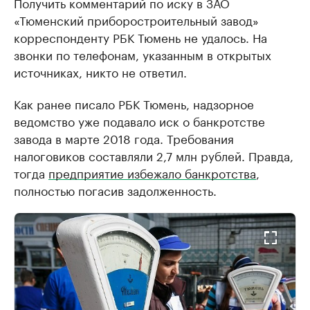
Получить комментарий по иску в ЗАО
«Тюменский приборостроительный завод»
корреспонденту РБК Тюмень не удалось. На
звонки по телефонам, указанным в открытых
источниках, никто не ответил.
Как ранее писало РБК Тюмень, надзорное
ведомство уже подавало иск о банкротстве
завода в марте 2018 года. Требования
налоговиков составляли 2,7 млн рублей. Правда,
тогда
предприятие избежало банкротства
,
полностью погасив задолженность.