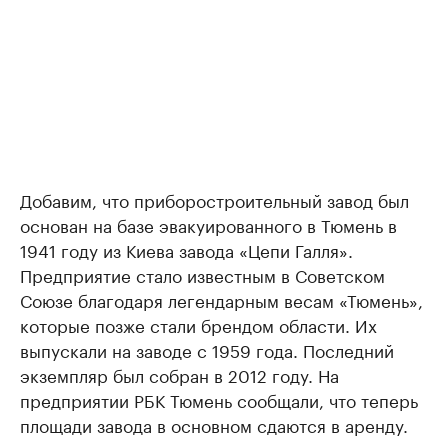
Добавим, что приборостроительный завод был
основан на базе эвакуированного в Тюмень в
1941 году из Киева завода «Цепи Галля».
Предприятие стало известным в Советском
Союзе благодаря легендарным весам «Тюмень»,
которые позже стали брендом области. Их
выпускали на заводе с 1959 года. Последний
экземпляр был собран в 2012 году. На
предприятии РБК Тюмень сообщали, что теперь
площади завода в основном сдаются в аренду.