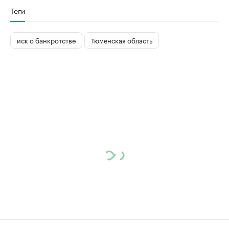
Теги
иск о банкротстве
Тюменская область