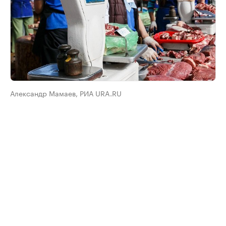
Александр Мамаев, РИА URA.RU