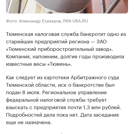
Фото: Александр Елизаров, РИА URA.RU
Тюменская налоговая служба банкротит одно из
старейших предприятий региона — ЗАО
«Тюменский приборостроительный завод».
Компания, напомним, долгие годы производила
известные весы «Тюмень».
Как следует из картотеки Арбитражного суда
Тюменской области, иск о банкротстве был
подан 8 июля. Региональное управление
федеральной налоговой службы требует
взыскать с предприятия почти 1,3 млн рублей.
Подробностей дела пока нет. Дата заседания
еще не назначена.