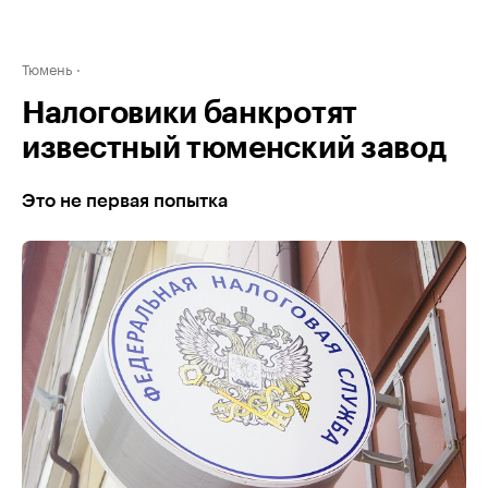
Тюмень
Налоговики банкротят
известный тюменский завод
Это не первая попытка