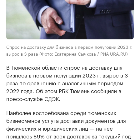
Спрос на доставку для бизнеса в первом полугодии 2023 г.
вырос в 3 раза (Фото: Екатерина Сычкова / РИА URA.RU)
В Тюменской области спрос на доставку для
бизнеса в первом полугодии 2023 г. вырос в 3
раза по сравнению с аналогичным периодом
2022 года. Об этом РБК Тюмень сообщили в
пресс-службе СДЭК.
Наиболее востребована среди тюменских
бизнесменов услуга доставки документов для
физических и юридических лиц — на нее
пришлось 89% от всех доставок за текущий год