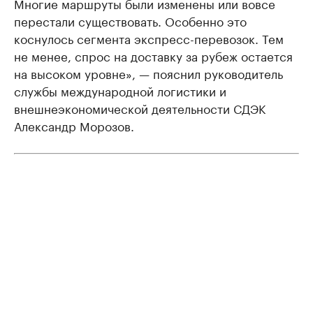
Многие маршруты были изменены или вовсе
перестали существовать. Особенно это
коснулось сегмента экспресс-перевозок. Тем
не менее, спрос на доставку за рубеж остается
на высоком уровне», — пояснил руководитель
службы международной логистики и
внешнеэкономической деятельности СДЭК
Александр Морозов.