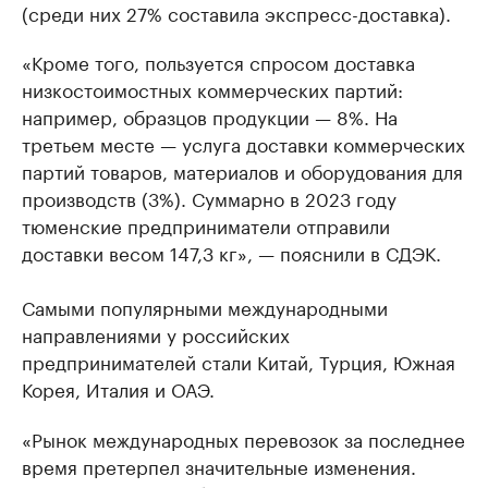
(среди них 27% составила экспресс-доставка).
«Кроме того, пользуется спросом доставка
низкостоимостных коммерческих партий:
например, образцов продукции — 8%. На
третьем месте — услуга доставки коммерческих
партий товаров, материалов и оборудования для
производств (3%). Суммарно в 2023 году
тюменские предприниматели отправили
доставки весом 147,3 кг», — пояснили в СДЭК.
Самыми популярными международными
направлениями у российских
предпринимателей стали Китай, Турция, Южная
Корея, Италия и ОАЭ.
«Рынок международных перевозок за последнее
время претерпел значительные изменения.