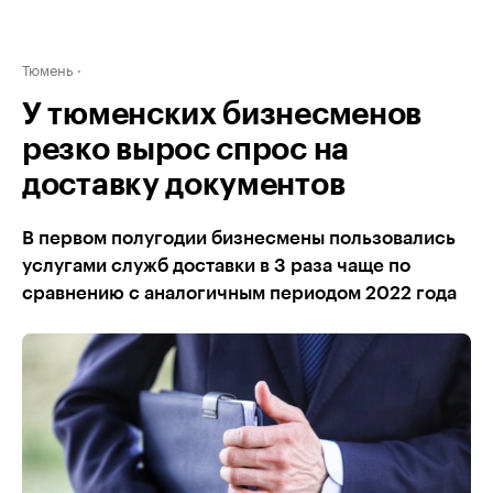
Тюмень
У тюменских бизнесменов
резко вырос спрос на
доставку документов
В первом полугодии бизнесмены пользовались
услугами служб доставки в 3 раза чаще по
сравнению с аналогичным периодом 2022 года