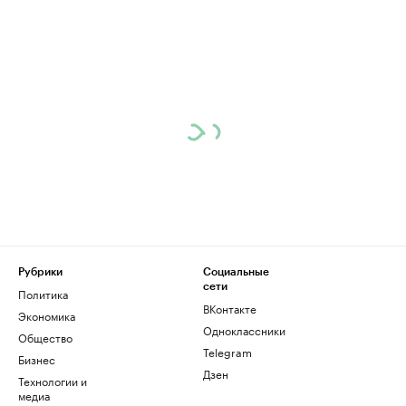
Рубрики
Социальные
сети
Политика
ВКонтакте
Экономика
Одноклассники
Общество
Telegram
Бизнес
Дзен
Технологии и
медиа