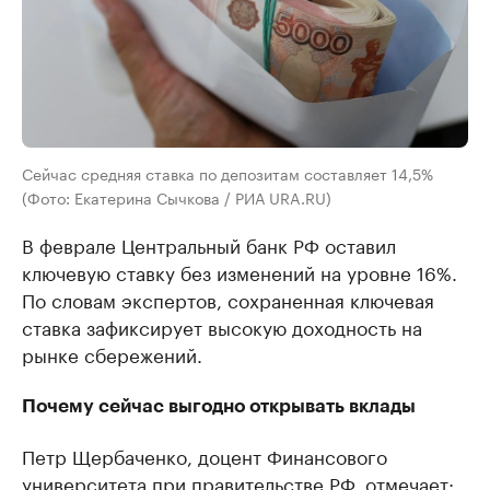
Сейчас средняя ставка по депозитам составляет 14,5%
(Фото: Екатерина Сычкова / РИА URA.RU)
В феврале Центральный банк РФ оставил
ключевую ставку без изменений на уровне 16%.
По словам экспертов, сохраненная ключевая
ставка зафиксирует высокую доходность на
рынке сбережений.
Почему сейчас выгодно открывать вклады
Петр Щербаченко, доцент Финансового
университета при правительстве РФ, отмечает: