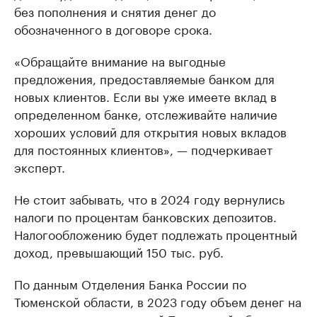
без пополнения и снятия денег до
обозначенного в договоре срока.
«Обращайте внимание на выгодные
предложения, предоставляемые банком для
новых клиентов. Если вы уже имеете вклад в
определенном банке, отслеживайте наличие
хороших условий для открытия новых вкладов
для постоянных клиентов», — подчеркивает
эксперт.
Не стоит забывать, что в 2024 году вернулись
налоги по процентам банковских депозитов.
Налогообложению будет подлежать процентный
доход, превышающий 150 тыс. руб.
По данным Отделения Банка России по
Тюменской области, в 2023 году объем денег на