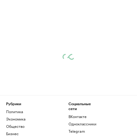
Рубрики
Социальные
сети
Политика
ВКонтакте
Экономика
Одноклассники
Общество
Telegram
Бизнес