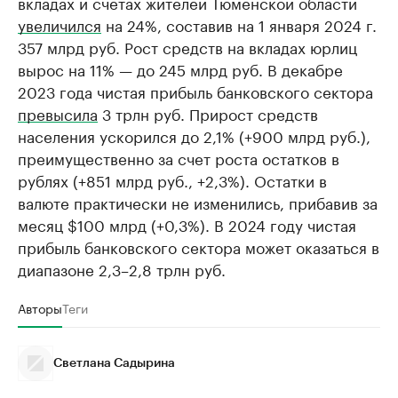
вкладах и счетах жителей Тюменской области
увеличился
на 24%, составив на 1 января 2024 г.
357 млрд руб. Рост средств на вкладах юрлиц
вырос на 11% — до 245 млрд руб. В декабре
2023 года чистая прибыль банковского сектора
превысила
3 трлн руб. Прирост средств
населения ускорился до 2,1% (+900 млрд руб.),
преимущественно за счет роста остатков в
рублях (+851 млрд руб., +2,3%). Остатки в
валюте практически не изменились, прибавив за
месяц $100 млрд (+0,3%). В 2024 году чистая
прибыль банковского сектора может оказаться в
диапазоне 2,3–2,8 трлн руб.
Авторы
Теги
Светлана Садырина