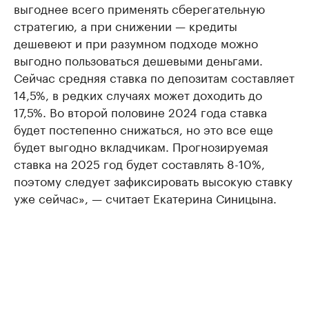
выгоднее всего применять сберегательную
стратегию, а при снижении — кредиты
дешевеют и при разумном подходе можно
выгодно пользоваться дешевыми деньгами.
Сейчас средняя ставка по депозитам составляет
14,5%, в редких случаях может доходить до
17,5%. Во второй половине 2024 года ставка
будет постепенно снижаться, но это все еще
будет выгодно вкладчикам. Прогнозируемая
ставка на 2025 год будет составлять 8-10%,
поэтому следует зафиксировать высокую ставку
уже сейчас», — считает Екатерина Синицына.