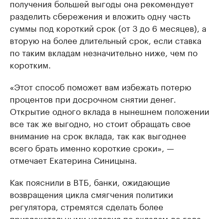
получения большей выгоды она рекомендует
разделить сбережения и вложить одну часть
суммы под короткий срок (от 3 до 6 месяцев), а
вторую на более длительный срок, если ставка
по таким вкладам незначительно ниже, чем по
коротким.
«Этот способ поможет вам избежать потерю
процентов при досрочном снятии денег.
Открытие одного вклада в нынешнем положении
все так же выгодно, но стоит обращать свое
внимание на срок вклада, так как выгоднее
всего брать именно короткие сроки», —
отмечает Екатерина Синицына.
Как пояснили в ВТБ, банки, ожидающие
возвращения цикла смягчения политики
регулятора, стремятся сделать более
привлекательными условия по вкладам до года.