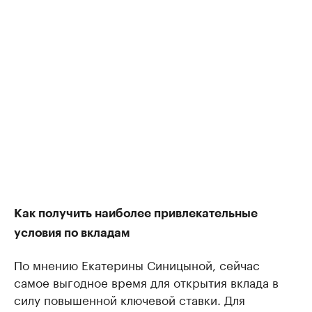
Как получить наиболее привлекательные
условия по вкладам
По мнению Екатерины Синицыной, сейчас
самое выгодное время для открытия вклада в
силу повышенной ключевой ставки. Для