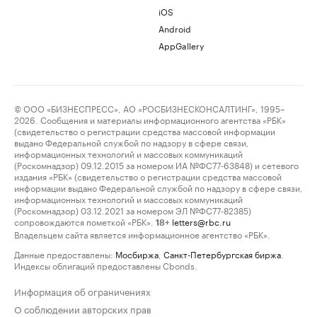
iOS
Android
AppGallery
© ООО «БИЗНЕСПРЕСС», АО «РОСБИЗНЕСКОНСАЛТИНГ», 1995–
2026. Сообщения и материалы информационного агентства «РБК»
(свидетельство о регистрации средства массовой информации
выдано Федеральной службой по надзору в сфере связи,
информационных технологий и массовых коммуникаций
(Роскомнадзор) 09.12.2015 за номером ИА №ФС77-63848) и сетевого
издания «РБК» (свидетельство о регистрации средства массовой
информации выдано Федеральной службой по надзору в сфере связи,
информационных технологий и массовых коммуникаций
(Роскомнадзор) 03.12.2021 за номером ЭЛ №ФС77-82385)
сопровождаются пометкой «РБК».
letters@rbc.ru
18+
Владельцем сайта является информационное агентство «РБК».
Данные предоставлены:
Мосбиржа
,
Санкт-Петербургская биржа
.
Индексы облигаций предоставлены Cbonds.
Информация об ограничениях
О соблюдении авторских прав