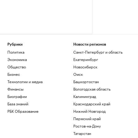
Рубрики
Новости регионов
Политика
Санкт-Петербург и область
Экономика
Екатеринбург
Общество
Новосибирск
Бизнес
Омск
Технологии и медиа
Башкортостан
Финансы
Вологодская область
Биографии
Калининград
База знаний
Краснодарский край
РБК Образование
Нижний Новгород
Пермский край
Ростов-на-Дону
Татарстан