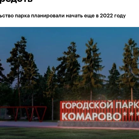
ство парка планировали начать еще в 2022 году