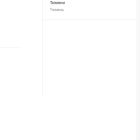
Тюмени
Тюмень