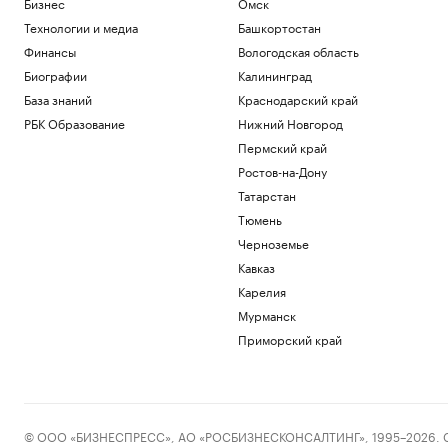
Бизнес
Омск
Технологии и медиа
Башкортостан
Финансы
Вологодская область
Биографии
Калининград
База знаний
Краснодарский край
РБК Образование
Нижний Новгород
Пермский край
Ростов-на-Дону
Татарстан
Тюмень
Черноземье
Кавказ
Карелия
Мурманск
Приморский край
© ООО «БИЗНЕСПРЕСС», АО «РОСБИЗНЕСКОНСАЛТИНГ», 1995–2026. Сообщ