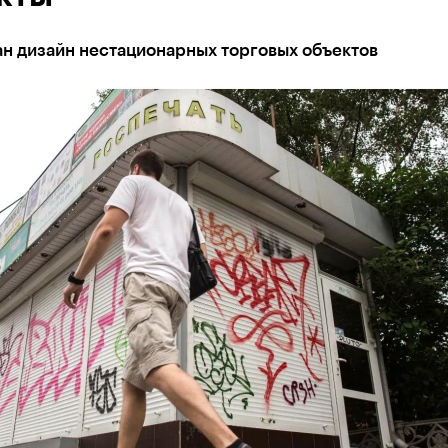
ан дизайн нестационарных торговых объектов