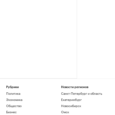
Рубрики
Новости регионов
Политика
Санкт-Петербург и область
Экономика
Екатеринбург
Общество
Новосибирск
Бизнес
Омск