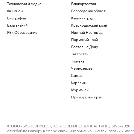
Технологии и медиа
Башкортостан
Финансы
Вологодская область
Биографии
Калининград
База знаний
Краснодарский край
РБК Образование
Нижний Новгород
Пермский край
Ростов-на-Дону
Татарстан
Тюмень
Черноземье
Кавказ
Карелия
Мурманск
Приморский край
© ООО «БИЗНЕСПРЕСС», АО «РОСБИЗНЕСКОНСАЛТИНГ», 1995–2026. Сообщ
службой по надзору в сфере связи, информационных технологий и масс