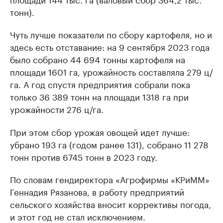
тонн).
Чуть лучше показатели по сбору картофеля, но и
здесь есть отставание: на 9 сентября 2023 года
было собрано 44 694 тонны картофеля на
площади 1601 га, урожайность составляла 279 ц/
га. А год спустя предприятия собрали пока
только 36 389 тонн на площади 1318 га при
урожайности 276 ц/га.
При этом сбор урожая овощей идет лучше:
убрано 193 га (годом ранее 131), собрано 11 278
тонн против 6745 тонн в 2023 году.
По словам гендиректора «Агрофирмы «КРиММ»
Геннадия Рязанова, в работу предприятий
сельского хозяйства вносит коррективы погода,
и этот год не стал исключением.