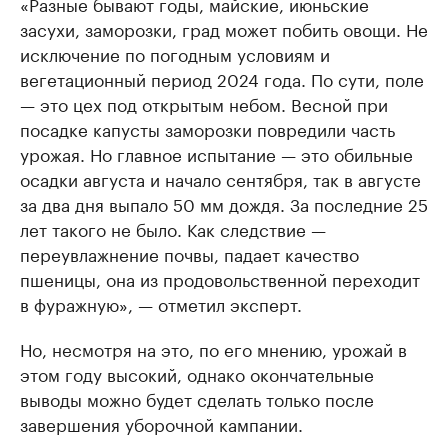
«Разные бывают годы, майские, июньские
засухи, заморозки, град может побить овощи. Не
исключение по погодным условиям и
вегетационный период 2024 года. По сути, поле
— это цех под открытым небом. Весной при
посадке капусты заморозки повредили часть
урожая. Но главное испытание — это обильные
осадки августа и начало сентября, так в августе
за два дня выпало 50 мм дождя. За последние 25
лет такого не было. Как следствие —
переувлажнение почвы, падает качество
пшеницы, она из продовольственной переходит
в фуражную», — отметил эксперт.
Но, несмотря на это, по его мнению, урожай в
этом году высокий, однако окончательные
выводы можно будет сделать только после
завершения уборочной кампании.