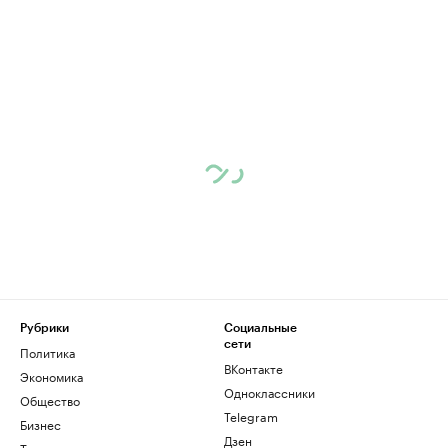
Рубрики
Социальные
сети
Политика
ВКонтакте
Экономика
Одноклассники
Общество
Telegram
Бизнес
Дзен
Технологии и