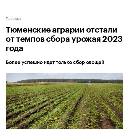
Паводок
Тюменские аграрии отстали
от темпов сбора урожая 2023
года
Более успешно идет только сбор овощей