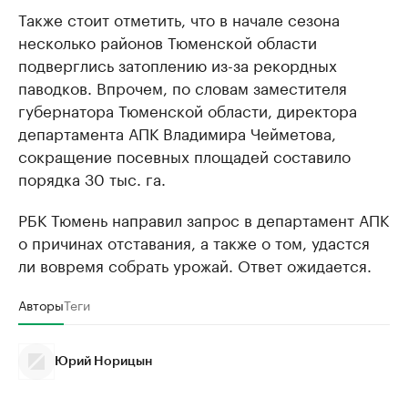
Также стоит отметить, что в начале сезона
несколько районов Тюменской области
подверглись затоплению из-за рекордных
паводков. Впрочем, по словам заместителя
губернатора Тюменской области, директора
департамента АПК Владимира Чейметова,
сокращение посевных площадей составило
порядка 30 тыс. га.
РБК Тюмень направил запрос в департамент АПК
о причинах отставания, а также о том, удастся
ли вовремя собрать урожай. Ответ ожидается.
Авторы
Теги
Юрий Норицын