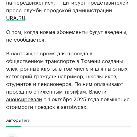
на передвижение», — цитирует представителей
пресс-службы городской администрации
URA.RU
.
О том, когда новые абонементы будут введены,
не сообщается.
В настоящее время для проезда в
общественном транспорте в Тюмени созданы
электронные карты, в том числе и для льготных
категорий граждан: например, школьников,
студентов и пенсионеров. По ним оплачивают
проезд по сниженным тарифам. Власти
анонсировали
с 1 октября 2025 года повышение
стоимости поездок в автобусах.
Авторы
Теги