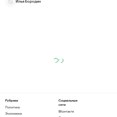
Илья Бородин
Рубрики
Социальные
сети
Политика
ВКонтакте
Экономика