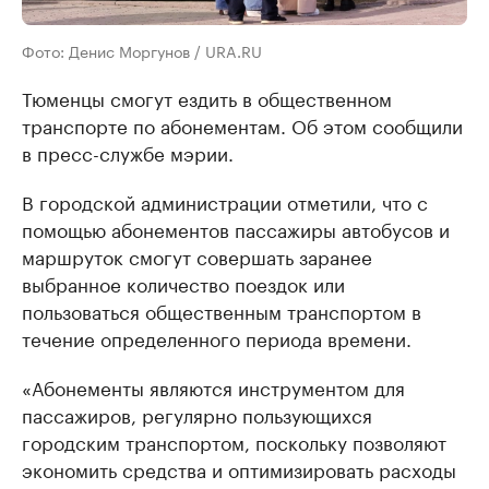
Фото: Денис Моргунов / URA.RU
Тюменцы смогут ездить в общественном
транспорте по абонементам. Об этом сообщили
в пресс-службе мэрии.
В городской администрации отметили, что с
помощью абонементов пассажиры автобусов и
маршруток смогут совершать заранее
выбранное количество поездок или
пользоваться общественным транспортом в
течение определенного периода времени.
«Абонементы являются инструментом для
пассажиров, регулярно пользующихся
городским транспортом, поскольку позволяют
экономить средства и оптимизировать расходы