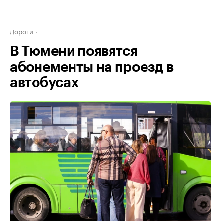
Дороги
В Тюмени появятся
абонементы на проезд в
автобусах