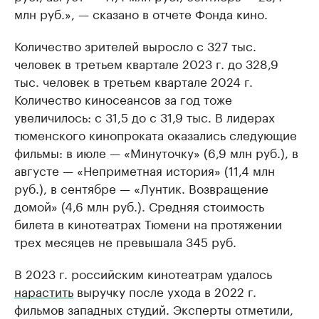
млн руб.», — сказано в отчете Фонда кино.
Количество зрителей выросло с 327 тыс.
человек в третьем квартале 2023 г. до 328,9
тыс. человек в третьем квартале 2024 г.
Количество киносеансов за год тоже
увеличилось: с 31,5 до с 31,9 тыс. В лидерах
тюменского кинопроката оказались следующие
фильмы: в июле — «Минуточку» (6,9 млн руб.), в
августе — «Неприметная история» (11,4 млн
руб.), в сентябре — «Лунтик. Возвращение
домой» (4,6 млн руб.). Средняя стоимость
билета в кинотеатрах Тюмени на протяжении
трех месяцев не превышала 345 руб.
В 2023 г. российским кинотеатрам удалось
нарастить
выручку после ухода в 2022 г.
фильмов западных студий. Эксперты отметили,