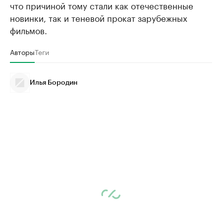
что причиной тому стали как отечественные
новинки, так и теневой прокат зарубежных
фильмов.
Авторы
Теги
Илья Бородин