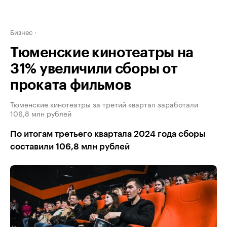
Бизнес
Тюменские кинотеатры на
31% увеличили сборы от
проката фильмов
Тюменские кинотеатры за третий квартал заработали
106,8 млн рублей
По итогам третьего квартала 2024 года сборы
составили 106,8 млн рублей