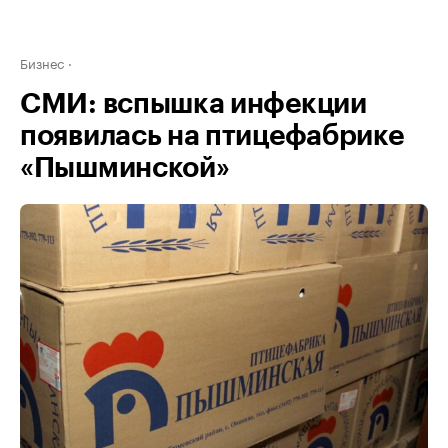
Бизнес
СМИ: вспышка инфекции
появилась на птицефабрике
«Пышминской»