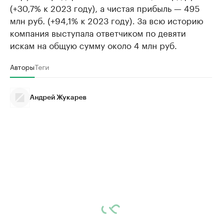
(+30,7% к 2023 году), а чистая прибыль — 495
млн руб. (+94,1% к 2023 году). За всю историю
компания выступала ответчиком по девяти
искам на общую сумму около 4 млн руб.
Авторы
Теги
Андрей Жукарев