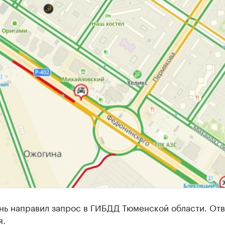
нь направил запрос в ГИБДД Тюменской области. Отв
я.