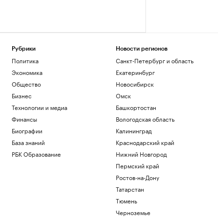
Рубрики
Новости регионов
Политика
Санкт-Петербург и область
Экономика
Екатеринбург
Общество
Новосибирск
Бизнес
Омск
Технологии и медиа
Башкортостан
Финансы
Вологодская область
Биографии
Калининград
База знаний
Краснодарский край
РБК Образование
Нижний Новгород
Пермский край
Ростов-на-Дону
Татарстан
Тюмень
Черноземье