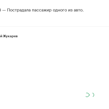
 — Пострадала пассажир одного из авто.
й Жукарев