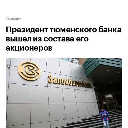
Тюмень
Президент тюменского банка
вышел из состава его
акционеров