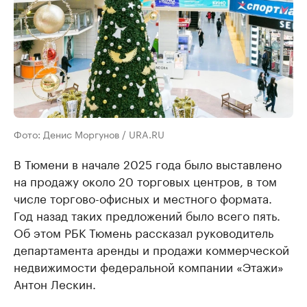
Фото: Денис Моргунов / URA.RU
В Тюмени в начале 2025 года было выставлено
на продажу около 20 торговых центров, в том
числе торгово-офисных и местного формата.
Год назад таких предложений было всего пять.
Об этом РБК Тюмень рассказал руководитель
департамента аренды и продажи коммерческой
недвижимости федеральной компании «Этажи»
Антон Лескин.