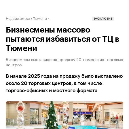
Недвижимость Тюмени
ЭКСКЛЮЗИВ
Бизнесмены массово
пытаются избавиться от ТЦ в
Тюмени
Бизнесмены выставили на продажу 20 тюменских торговых
центров
В начале 2025 года на продажу было выставлено
около 20 торговых центров, в том числе
торгово-офисных и местного формата