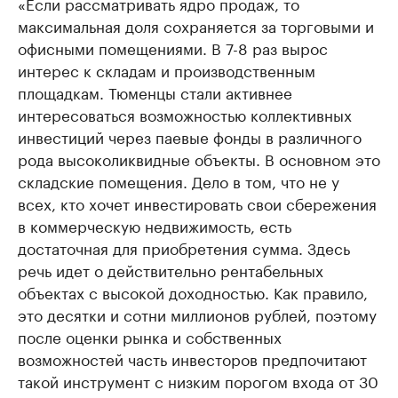
«Если рассматривать ядро продаж, то
максимальная доля сохраняется за торговыми и
офисными помещениями. В 7-8 раз вырос
интерес к складам и производственным
площадкам. Тюменцы стали активнее
интересоваться возможностью коллективных
инвестиций через паевые фонды в различного
рода высоколиквидные объекты. В основном это
складские помещения. Дело в том, что не у
всех, кто хочет инвестировать свои сбережения
в коммерческую недвижимость, есть
достаточная для приобретения сумма. Здесь
речь идет о действительно рентабельных
объектах с высокой доходностью. Как правило,
это десятки и сотни миллионов рублей, поэтому
после оценки рынка и собственных
возможностей часть инвесторов предпочитают
такой инструмент с низким порогом входа от 30