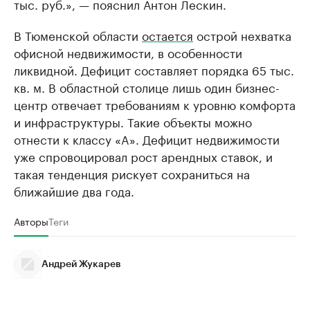
тыс. руб.», — пояснил Антон Лескин.
В Тюменской области
остается
острой нехватка
офисной недвижимости, в особенности
ликвидной. Дефицит составляет порядка 65 тыс.
кв. м. В областной столице лишь один бизнес-
центр отвечает требованиям к уровню комфорта
и инфраструктуры. Такие объекты можно
отнести к классу «A». Дефицит недвижимости
уже спровоцировал рост арендных ставок, и
такая тенденция рискует сохраниться на
ближайшие два года.
Авторы
Теги
Андрей Жукарев