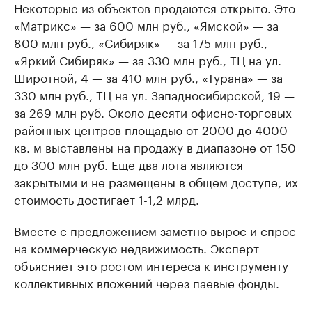
Некоторые из объектов продаются открыто. Это
«Матрикс» — за 600 млн руб., «Ямской» — за
800 млн руб., «Сибиряк» — за 175 млн руб.,
«Яркий Сибиряк» — за 330 млн руб., ТЦ на ул.
Широтной, 4 — за 410 млн руб., «Турана» — за
330 млн руб., ТЦ на ул. Западносибирской, 19 —
за 269 млн руб. Около десяти офисно-торговых
районных центров площадью от 2000 до 4000
кв. м выставлены на продажу в диапазоне от 150
до 300 млн руб. Еще два лота являются
закрытыми и не размещены в общем доступе, их
стоимость достигает 1-1,2 млрд.
Вместе с предложением заметно вырос и спрос
на коммерческую недвижимость. Эксперт
объясняет это ростом интереса к инструменту
коллективных вложений через паевые фонды.